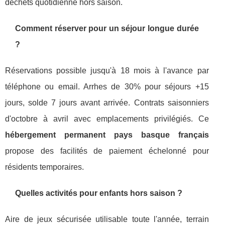
déchets quotidienne hors saison.
Comment réserver pour un séjour longue durée
?
Réservations possible jusqu'à 18 mois à l'avance par
téléphone ou email. Arrhes de 30% pour séjours +15
jours, solde 7 jours avant arrivée. Contrats saisonniers
d'octobre à avril avec emplacements privilégiés. Ce
hébergement permanent pays basque français
propose des facilités de paiement échelonné pour
résidents temporaires.
Quelles activités pour enfants hors saison ?
Aire de jeux sécurisée utilisable toute l'année, terrain