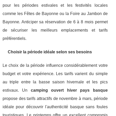
pour les périodes estivales et les festivités locales
comme les Fêtes de Bayonne ou la Foire au Jambon de
Bayonne. Anticiper sa réservation de 6 à 8 mois permet
de sécuriser les meilleurs emplacements et tarifs
préférentiels.
Choisir la période idéale selon ses besoins
Le choix de la période influence considérablement votre
budget et votre expérience. Les tarifs varient du simple
au triple entre la basse saison hivernale et les pics
estivaux. Un
camping ouvert hiver pays basque
propose des tarifs attractifs de novembre à mars, période
idéale pour découvrir l'authenticité basque sans foules
touristiques. Le printemps offre un excellent compromis