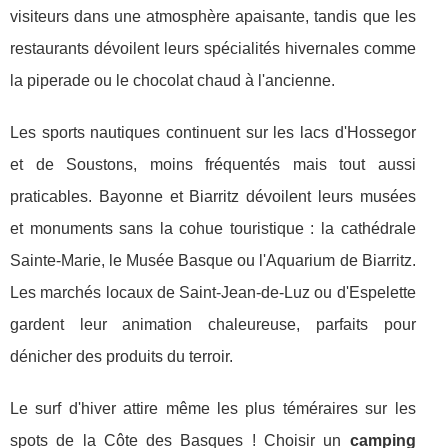
visiteurs dans une atmosphère apaisante, tandis que les
restaurants dévoilent leurs spécialités hivernales comme
la piperade ou le chocolat chaud à l'ancienne.
Les sports nautiques continuent sur les lacs d'Hossegor
et de Soustons, moins fréquentés mais tout aussi
praticables. Bayonne et Biarritz dévoilent leurs musées
et monuments sans la cohue touristique : la cathédrale
Sainte-Marie, le Musée Basque ou l'Aquarium de Biarritz.
Les marchés locaux de Saint-Jean-de-Luz ou d'Espelette
gardent leur animation chaleureuse, parfaits pour
dénicher des produits du terroir.
Le surf d'hiver attire même les plus téméraires sur les
spots de la Côte des Basques ! Choisir un
camping