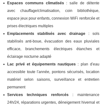
Espaces communs climatisés
: salle de détente
avec chauffage/climatisation, coin bibliothèque,
espace jeux pour enfants, connexion WiFi renforcée et
prises électriques multiples
Emplacements stabilisés avec drainage
: sols
stabilisés anti-boue, évacuation des eaux pluviales
efficace, branchements électriques étanches et
éclairage nocturne adapté
Lac privé et équipements nautiques
: plan d'eau
accessible toute l'année, pontons sécurisés, location
matériel selon saisons, surveillance et entretien
permanent
Services techniques renforcés
: maintenance
24h/24, réparations urgentes, déneigement hivernal et