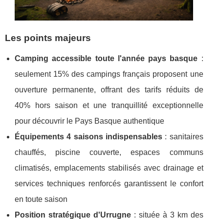
Les points majeurs
Camping accessible toute l'année pays basque
:
seulement 15% des campings français proposent une
ouverture permanente, offrant des tarifs réduits de
40% hors saison et une tranquillité exceptionnelle
pour découvrir le Pays Basque authentique
Équipements 4 saisons indispensables
: sanitaires
chauffés, piscine couverte, espaces communs
climatisés, emplacements stabilisés avec drainage et
services techniques renforcés garantissent le confort
en toute saison
Position stratégique d'Urrugne
: située à 3 km des