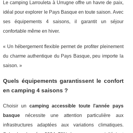
Le camping Larrouleta à Urrugne offre un havre de paix,
idéal pour explorer le Pays Basque en toute saison. Avec
ses équipements 4 saisons, il garantit un séjour
confortable même en hiver.
« Un hébergement flexible permet de profiter pleinement
du charme authentique du Pays Basque, peu importe la
saison. »
Quels équipements garantissent le confort
en camping 4 saisons ?
Choisir un
camping accessible toute l'année pays
basque
nécessite une attention particulière aux
infrastructures adaptées aux variations climatiques.