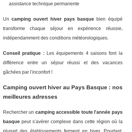
assistance technique permanente
Un
camping ouvert hiver pays basque
bien équipé
transforme chaque séjour en expérience réussie,
indépendamment des conditions météorologiques.
Conseil pratique :
Les équipements 4 saisons font la
différence entre un séjour réussi et des vacances
gâchées par l'inconfort !
Camping ouvert hiver au Pays Basque : nos
meilleures adresses
Rechercher un
camping accessible toute l'année pays
basque
peut s'avérer complexe dans cette région où la
plupart des établissements ferment en hiver. Pourtant,