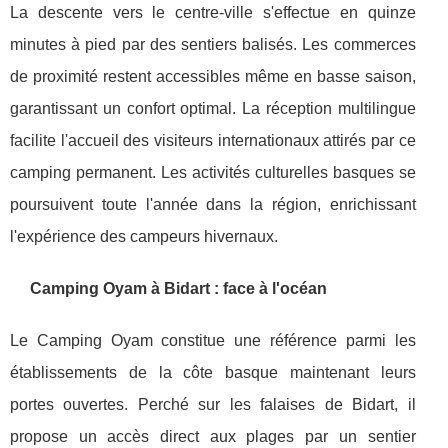
La descente vers le centre-ville s'effectue en quinze
minutes à pied par des sentiers balisés. Les commerces
de proximité restent accessibles même en basse saison,
garantissant un confort optimal. La réception multilingue
facilite l'accueil des visiteurs internationaux attirés par ce
camping permanent. Les activités culturelles basques se
poursuivent toute l'année dans la région, enrichissant
l'expérience des campeurs hivernaux.
Camping Oyam à Bidart : face à l'océan
Le Camping Oyam constitue une référence parmi les
établissements de la côte basque maintenant leurs
portes ouvertes. Perché sur les falaises de Bidart, il
propose un accès direct aux plages par un sentier