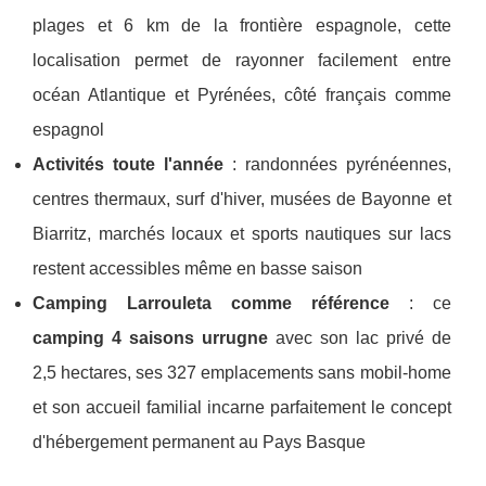
plages et 6 km de la frontière espagnole, cette
localisation permet de rayonner facilement entre
océan Atlantique et Pyrénées, côté français comme
espagnol
Activités toute l'année
: randonnées pyrénéennes,
centres thermaux, surf d'hiver, musées de Bayonne et
Biarritz, marchés locaux et sports nautiques sur lacs
restent accessibles même en basse saison
Camping Larrouleta comme référence
: ce
camping 4 saisons urrugne
avec son lac privé de
2,5 hectares, ses 327 emplacements sans mobil-home
et son accueil familial incarne parfaitement le concept
d'hébergement permanent au Pays Basque