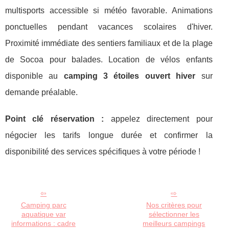
multisports accessible si météo favorable. Animations
ponctuelles pendant vacances scolaires d'hiver.
Proximité immédiate des sentiers familiaux et de la plage
de Socoa pour balades. Location de vélos enfants
disponible au
camping 3 étoiles ouvert hiver
sur
demande préalable.
Point clé réservation :
appelez directement pour
négocier les tarifs longue durée et confirmer la
disponibilité des services spécifiques à votre période !
Camping parc
Nos critères pour
aquatique var
sélectionner les
informations : cadre
meilleurs campings