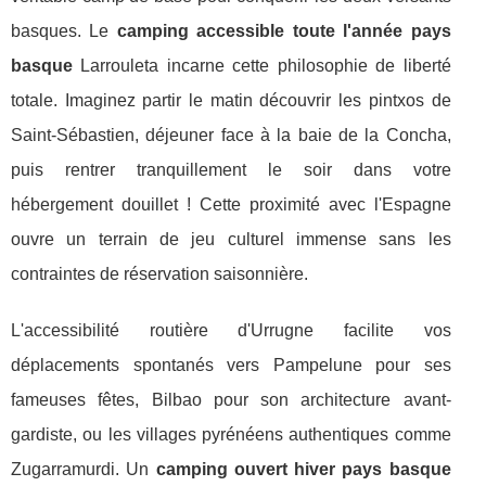
basques. Le
camping accessible toute l'année pays
basque
Larrouleta incarne cette philosophie de liberté
totale. Imaginez partir le matin découvrir les pintxos de
Saint-Sébastien, déjeuner face à la baie de la Concha,
puis rentrer tranquillement le soir dans votre
hébergement douillet ! Cette proximité avec l'Espagne
ouvre un terrain de jeu culturel immense sans les
contraintes de réservation saisonnière.
L'accessibilité routière d'Urrugne facilite vos
déplacements spontanés vers Pampelune pour ses
fameuses fêtes, Bilbao pour son architecture avant-
gardiste, ou les villages pyrénéens authentiques comme
Zugarramurdi. Un
camping ouvert hiver pays basque