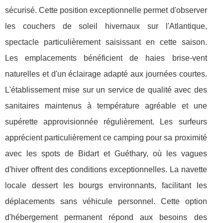
sécurisé. Cette position exceptionnelle permet d'observer
les couchers de soleil hivernaux sur l'Atlantique,
spectacle particulièrement saisissant en cette saison.
Les emplacements bénéficient de haies brise-vent
naturelles et d'un éclairage adapté aux journées courtes.
L'établissement mise sur un service de qualité avec des
sanitaires maintenus à température agréable et une
supérette approvisionnée régulièrement. Les surfeurs
apprécient particulièrement ce camping pour sa proximité
avec les spots de Bidart et Guéthary, où les vagues
d'hiver offrent des conditions exceptionnelles. La navette
locale dessert les bourgs environnants, facilitant les
déplacements sans véhicule personnel. Cette option
d'hébergement permanent répond aux besoins des