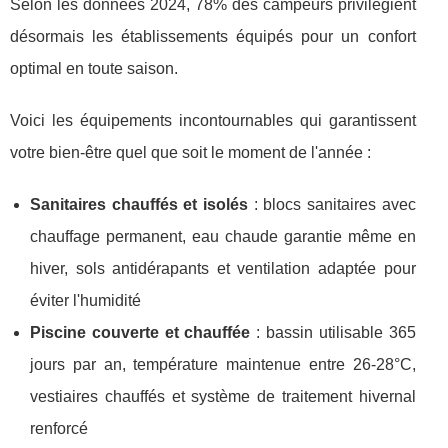
Selon les données 2024, 78% des campeurs privilégient
désormais les établissements équipés pour un confort
optimal en toute saison.
Voici les équipements incontournables qui garantissent
votre bien-être quel que soit le moment de l'année :
Sanitaires chauffés et isolés
: blocs sanitaires avec
chauffage permanent, eau chaude garantie même en
hiver, sols antidérapants et ventilation adaptée pour
éviter l'humidité
Piscine couverte et chauffée
: bassin utilisable 365
jours par an, température maintenue entre 26-28°C,
vestiaires chauffés et système de traitement hivernal
renforcé