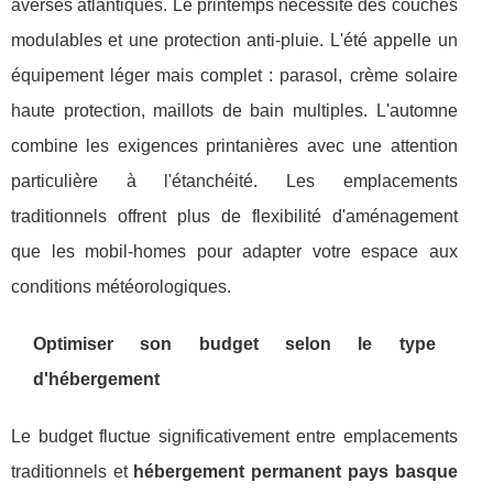
averses atlantiques. Le printemps nécessite des couches
modulables et une protection anti-pluie. L'été appelle un
équipement léger mais complet : parasol, crème solaire
haute protection, maillots de bain multiples. L'automne
combine les exigences printanières avec une attention
particulière à l'étanchéité. Les emplacements
traditionnels offrent plus de flexibilité d'aménagement
que les mobil-homes pour adapter votre espace aux
conditions météorologiques.
Optimiser son budget selon le type
d'hébergement
Le budget fluctue significativement entre emplacements
traditionnels et
hébergement permanent pays basque