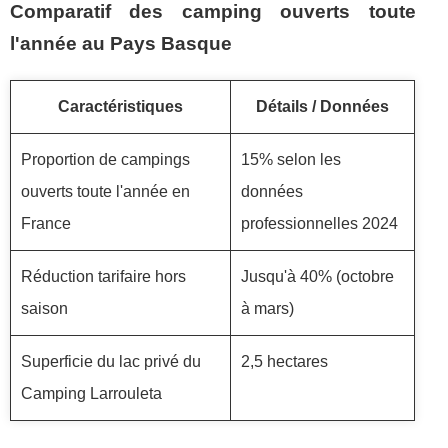
Comparatif des camping ouverts toute
l'année au Pays Basque
Caractéristiques
Détails / Données
Proportion de campings
15% selon les
ouverts toute l'année en
données
France
professionnelles 2024
Réduction tarifaire hors
Jusqu'à 40% (octobre
saison
à mars)
Superficie du lac privé du
2,5 hectares
Camping Larrouleta