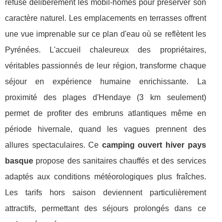
refuse délibérément les mobil-homes pour préserver son
caractère naturel. Les emplacements en terrasses offrent
une vue imprenable sur ce plan d'eau où se reflètent les
Pyrénées. L'accueil chaleureux des propriétaires,
véritables passionnés de leur région, transforme chaque
séjour en expérience humaine enrichissante. La
proximité des plages d'Hendaye (3 km seulement)
permet de profiter des embruns atlantiques même en
période hivernale, quand les vagues prennent des
allures spectaculaires. Ce
camping ouvert hiver pays
basque
propose des sanitaires chauffés et des services
adaptés aux conditions météorologiques plus fraîches.
Les tarifs hors saison deviennent particulièrement
attractifs, permettant des séjours prolongés dans ce