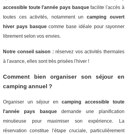
accessible toute l'année pays basque
facilite l'accès à
toutes ces activités, notamment un
camping ouvert
hiver pays basque
comme base idéale pour rayonner
librement selon vos envies.
Notre conseil saison :
réservez vos activités thermales
à l'avance, elles sont très prisées l'hiver !
Comment bien organiser son séjour en
camping annuel ?
Organiser un séjour en
camping accessible toute
l'année pays basque
demande une planification
minutieuse pour maximiser son expérience. La
réservation constitue l'étape cruciale, particulièrement