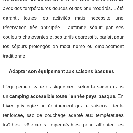
avec des températures douces et des prix modérés. L'été
garantit toutes les activités mais nécessite une
réservation très anticipée. L'automne séduit par ses
couleurs chatoyantes et ses tarifs dégressifs, parfait pour
les séjours prolongés en mobil-home ou emplacement
traditionnel.
Adapter son équipement aux saisons basques
L'équipement varie drastiquement selon la saison dans
un
camping accessible toute l'année pays basque
. En
hiver, privilégiez un équipement quatre saisons : tente
renforcée, sac de couchage adapté aux températures
fraîches, vêtements imperméables pour affronter les