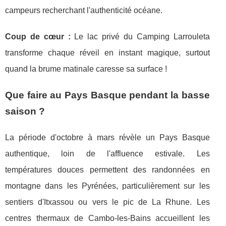
campeurs recherchant l'authenticité océane.
Coup de cœur :
Le lac privé du Camping Larrouleta
transforme chaque réveil en instant magique, surtout
quand la brume matinale caresse sa surface !
Que faire au Pays Basque pendant la basse
saison ?
La période d'octobre à mars révèle un Pays Basque
authentique, loin de l'affluence estivale. Les
températures douces permettent des randonnées en
montagne dans les Pyrénées, particulièrement sur les
sentiers d'Itxassou ou vers le pic de La Rhune. Les
centres thermaux de Cambo-les-Bains accueillent les