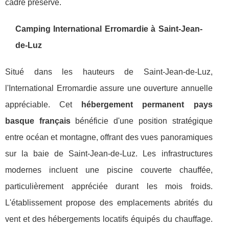
cadre préservé.
Camping International Erromardie à Saint-Jean-
de-Luz
Situé dans les hauteurs de Saint-Jean-de-Luz,
l'International Erromardie assure une ouverture annuelle
appréciable. Cet
hébergement permanent pays
basque français
bénéficie d'une position stratégique
entre océan et montagne, offrant des vues panoramiques
sur la baie de Saint-Jean-de-Luz. Les infrastructures
modernes incluent une piscine couverte chauffée,
particulièrement appréciée durant les mois froids.
L'établissement propose des emplacements abrités du
vent et des hébergements locatifs équipés du chauffage.