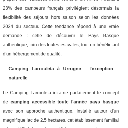
23% des campeurs français privilégient désormais la
flexibilité des séjours hors saison selon les données
2024 du secteur. Cette tendance répond à une vraie
demande : celle de découvrir le Pays Basque
authentique, loin des foules estivales, tout en bénéficiant
d'un hébergement de qualité.
Camping Larrouleta à Urrugne : l'exception
naturelle
Le Camping Larrouleta incarne parfaitement le concept
de
camping accessible toute l'année pays basque
avec son approche authentique. Installé autour d'un
magnifique lac de 2,5 hectares, cet établissement familial