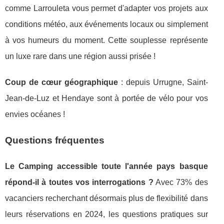
comme Larrouleta vous permet d'adapter vos projets aux
conditions météo, aux événements locaux ou simplement
à vos humeurs du moment. Cette souplesse représente
un luxe rare dans une région aussi prisée !
Coup de cœur géographique
: depuis Urrugne, Saint-
Jean-de-Luz et Hendaye sont à portée de vélo pour vos
envies océanes !
Questions fréquentes
Le Camping accessible toute l'année pays basque
répond-il à toutes vos interrogations ?
Avec 73% des
vacanciers recherchant désormais plus de flexibilité dans
leurs réservations en 2024, les questions pratiques sur