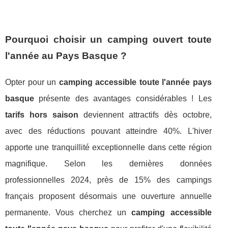
Pourquoi choisir un camping ouvert toute
l'année au Pays Basque ?
Opter pour un
camping accessible toute l'année pays
basque
présente des avantages considérables ! Les
tarifs hors saison
deviennent attractifs dès octobre,
avec des réductions pouvant atteindre 40%. L'hiver
apporte une tranquillité exceptionnelle dans cette région
magnifique. Selon les dernières données
professionnelles 2024, près de 15% des campings
français proposent désormais une ouverture annuelle
permanente. Vous cherchez un
camping accessible