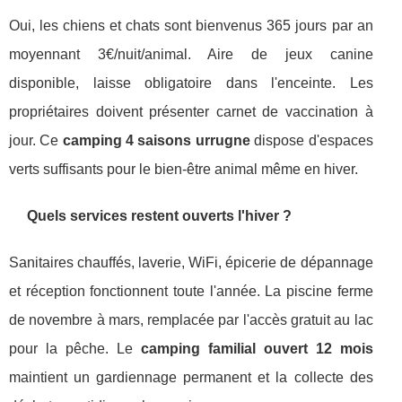
Oui, les chiens et chats sont bienvenus 365 jours par an
moyennant 3€/nuit/animal. Aire de jeux canine
disponible, laisse obligatoire dans l'enceinte. Les
propriétaires doivent présenter carnet de vaccination à
jour. Ce
camping 4 saisons urrugne
dispose d'espaces
verts suffisants pour le bien-être animal même en hiver.
Quels services restent ouverts l'hiver ?
Sanitaires chauffés, laverie, WiFi, épicerie de dépannage
et réception fonctionnent toute l'année. La piscine ferme
de novembre à mars, remplacée par l'accès gratuit au lac
pour la pêche. Le
camping familial ouvert 12 mois
maintient un gardiennage permanent et la collecte des