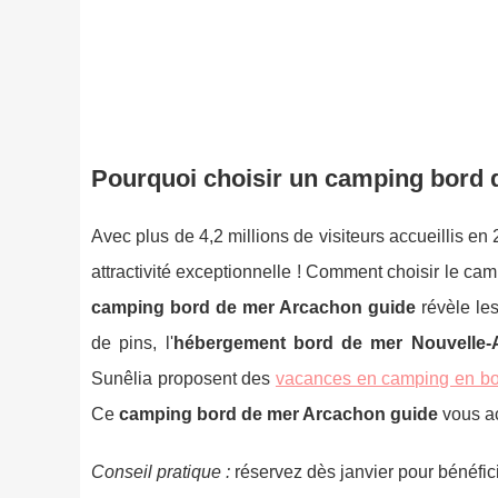
Pourquoi choisir un camping bord 
Avec plus de 4,2 millions de visiteurs accueillis e
attractivité exceptionnelle ! Comment choisir le ca
camping bord de mer Arcachon guide
révèle les
de pins, l'
hébergement bord de mer Nouvelle-A
Sunêlia proposent des
vacances en camping en bo
Ce
camping bord de mer Arcachon guide
vous ac
Conseil pratique :
réservez dès janvier pour bénéfic