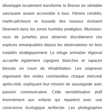
développé localement transforme la Bresse en véritable
sanctuaire aviaire accessible à tous. Hérons cendrés,
martin-pêcheurs et busards des roseaux évoluent
librement dans les zones humides protégées. Munissez-
vous de jumelles pour observer discrètement ces
espèces remarquables depuis les observatoires en bois
installés stratégiquement. Le refuge animalier régional
accueille également cigognes blanches et rapaces
blessés en cours de réhabilitation. Les soigneurs
organisent des visites commentées chaque mercredi
après-midi, expliquant leur mission de sauvegarde avec
passion communicative. Cette sensibilisation plaît
énormément aux enfants qui repartent avec une
conscience écologique renforcée. Les photographes