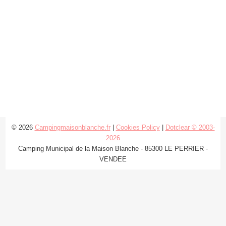
© 2026
Campingmaisonblanche.fr
|
Cookies Policy
|
Dotclear © 2003-
2026
Camping Municipal de la Maison Blanche - 85300 LE PERRIER -
VENDEE