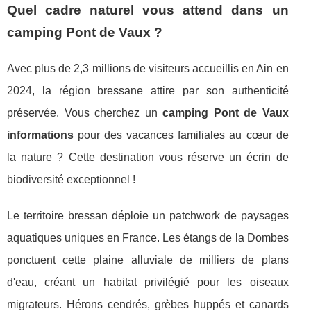
Quel cadre naturel vous attend dans un
camping Pont de Vaux ?
Avec plus de 2,3 millions de visiteurs accueillis en Ain en
2024, la région bressane attire par son authenticité
préservée. Vous cherchez un
camping Pont de Vaux
informations
pour des vacances familiales au cœur de
la nature ? Cette destination vous réserve un écrin de
biodiversité exceptionnel !
Le territoire bressan déploie un patchwork de paysages
aquatiques uniques en France. Les étangs de la Dombes
ponctuent cette plaine alluviale de milliers de plans
d'eau, créant un habitat privilégié pour les oiseaux
migrateurs. Hérons cendrés, grèbes huppés et canards