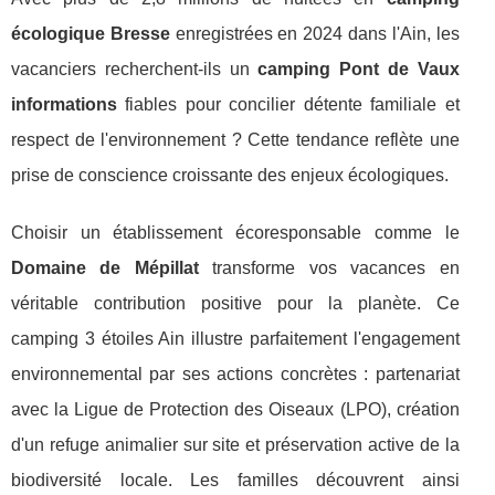
écologique Bresse
enregistrées en 2024 dans l'Ain, les
vacanciers recherchent-ils un
camping Pont de Vaux
informations
fiables pour concilier détente familiale et
respect de l'environnement ? Cette tendance reflète une
prise de conscience croissante des enjeux écologiques.
Choisir un établissement écoresponsable comme le
Domaine de Mépillat
transforme vos vacances en
véritable contribution positive pour la planète. Ce
camping 3 étoiles Ain illustre parfaitement l'engagement
environnemental par ses actions concrètes : partenariat
avec la Ligue de Protection des Oiseaux (LPO), création
d'un refuge animalier sur site et préservation active de la
biodiversité locale. Les familles découvrent ainsi