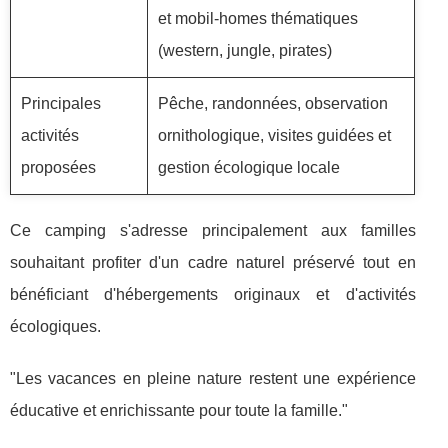
et mobil-homes thématiques
(western, jungle, pirates)
Principales
Pêche, randonnées, observation
activités
ornithologique, visites guidées et
proposées
gestion écologique locale
Ce camping s'adresse principalement aux familles
souhaitant profiter d'un cadre naturel préservé tout en
bénéficiant d'hébergements originaux et d'activités
écologiques.
"Les vacances en pleine nature restent une expérience
éducative et enrichissante pour toute la famille."