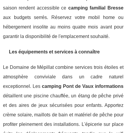
saison rendent accessible ce
camping familial Bresse
aux budgets serrés. Réservez votre mobil home ou
hébergement insolite au moins quatre mois avant pour
garantir la disponibilité de l'emplacement souhaité.
Les équipements et services à connaître
Le Domaine de Mépillat combine services trois étoiles et
atmosphère conviviale dans un cadre naturel
exceptionnel. Les
camping Pont de Vaux informations
détaillent une piscine chauffée, un étang de pêche privé
et des aires de jeux sécurisées pour enfants. Apportez
crème solaire, maillots de bain et matériel de pêche pour
profiter pleinement des installations. L'épicerie sur place