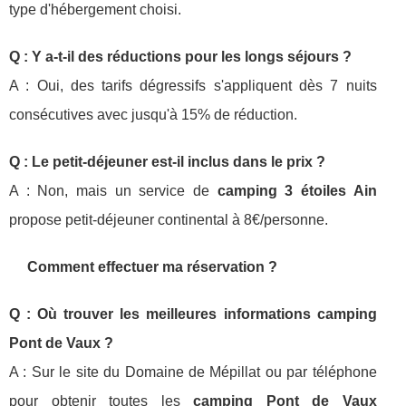
type d'hébergement choisi.
Q : Y a-t-il des réductions pour les longs séjours ?
A : Oui, des tarifs dégressifs s'appliquent dès 7 nuits
consécutives avec jusqu'à 15% de réduction.
Q : Le petit-déjeuner est-il inclus dans le prix ?
A : Non, mais un service de
camping 3 étoiles Ain
propose petit-déjeuner continental à 8€/personne.
Comment effectuer ma réservation ?
Q : Où trouver les meilleures informations camping
Pont de Vaux ?
A : Sur le site du Domaine de Mépillat ou par téléphone
pour obtenir toutes les
camping Pont de Vaux