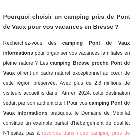
Pourquoi choisir un camping près de Pont
de Vaux pour vos vacances en Bresse ?
Recherchez-vous des
camping Pont de Vaux
informations
pour organiser vos vacances familiales en
pleine nature ? Les
camping Bresse proche Pont de
Vaux
offrent un cadre naturel exceptionnel au cœur de
cette région préservée. Avec plus de 2,8 millions de
visiteurs accueillis dans l'Ain en 2024, cette destination
séduit par son authenticité ! Pour vos
camping Pont de
Vaux informations
pratiques, le Domaine de Mépillat
constitue un exemple parfait d'hébergement de qualité.
N'hésitez pas à
réservez dans notre camping près de