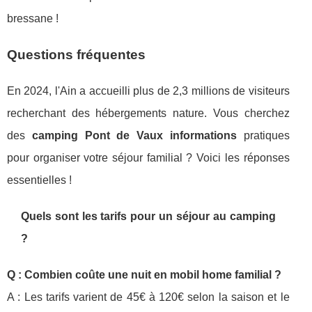
bressane !
Questions fréquentes
En 2024, l'Ain a accueilli plus de 2,3 millions de visiteurs
recherchant des hébergements nature. Vous cherchez
des
camping Pont de Vaux informations
pratiques
pour organiser votre séjour familial ? Voici les réponses
essentielles !
Quels sont les tarifs pour un séjour au camping
?
Q : Combien coûte une nuit en mobil home familial ?
A : Les tarifs varient de 45€ à 120€ selon la saison et le