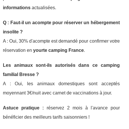
informations
actualisées.
Q : Faut-il un acompte pour réserver un hébergement
insolite ?
A : Oui, 30% d'acompte est demandé pour confirmer votre
réservation en
yourte camping France
.
Les animaux sont-ils autorisés dans ce camping
familial Bresse ?
A : Oui, les animaux domestiques sont acceptés
moyennant 3€/nuit avec carnet de vaccinations à jour.
Astuce pratique :
réservez 2 mois à l'avance pour
bénéficier des meilleurs tarifs saisonniers !