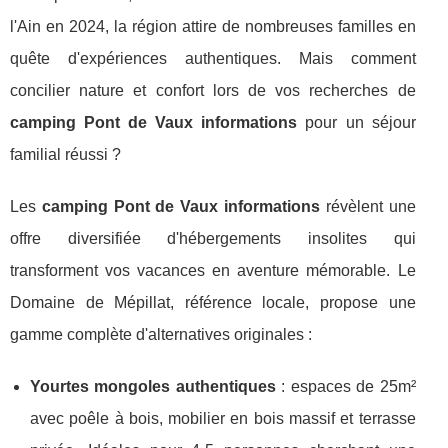
l'Ain en 2024, la région attire de nombreuses familles en
quête d'expériences authentiques. Mais comment
concilier nature et confort lors de vos recherches de
camping Pont de Vaux informations
pour un séjour
familial réussi ?
Les
camping Pont de Vaux informations
révèlent une
offre diversifiée d'hébergements insolites qui
transforment vos vacances en aventure mémorable. Le
Domaine de Mépillat, référence locale, propose une
gamme complète d'alternatives originales :
Yourtes mongoles authentiques
: espaces de 25m²
avec poêle à bois, mobilier en bois massif et terrasse