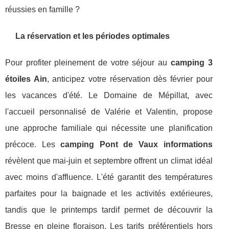
réussies en famille ?
La réservation et les périodes optimales
Pour profiter pleinement de votre séjour au
camping 3
étoiles Ain
, anticipez votre réservation dès février pour
les vacances d'été. Le Domaine de Mépillat, avec
l'accueil personnalisé de Valérie et Valentin, propose
une approche familiale qui nécessite une planification
précoce. Les
camping Pont de Vaux informations
révèlent que mai-juin et septembre offrent un climat idéal
avec moins d'affluence. L'été garantit des températures
parfaites pour la baignade et les activités extérieures,
tandis que le printemps tardif permet de découvrir la
Bresse en pleine floraison. Les tarifs préférentiels hors