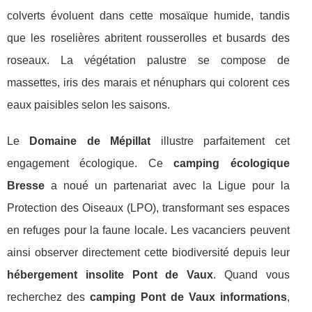
colverts évoluent dans cette mosaïque humide, tandis
que les roselières abritent rousserolles et busards des
roseaux. La végétation palustre se compose de
massettes, iris des marais et nénuphars qui colorent ces
eaux paisibles selon les saisons.
Le
Domaine de Mépillat
illustre parfaitement cet
engagement écologique. Ce
camping écologique
Bresse
a noué un partenariat avec la Ligue pour la
Protection des Oiseaux (LPO), transformant ses espaces
en refuges pour la faune locale. Les vacanciers peuvent
ainsi observer directement cette biodiversité depuis leur
hébergement insolite Pont de Vaux
. Quand vous
recherchez des
camping Pont de Vaux informations
,