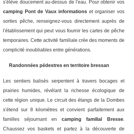
s'élève doucement au-dessus de l'eau. Pour obtenir vos
camping Pont de Vaux informations
et organiser vos
sorties pêche, renseignez-vous directement auprès de
l'établissement qui peut vous fournir les cartes de pêche
temporaires. Cette activité familiale crée des moments de
complicité inoubliables entre générations.
Randonnées pédestres en territoire bressan
Les sentiers balisés serpentent à travers bocages et
prairies humides, révélant la richesse écologique de
cette région unique. Le circuit des étangs de la Dombes
s'étend sur 8 kilomètres et convient parfaitement aux
familles séjournant en
camping familial Bresse
.
Chaussez vos baskets et partez à la découverte de