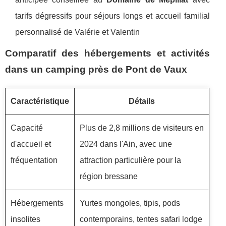
tarifs dégressifs pour séjours longs et accueil familial
personnalisé de Valérie et Valentin
Comparatif des hébergements et activités
dans un camping près de Pont de Vaux
Caractéristique
Détails
Capacité
Plus de 2,8 millions de visiteurs en
d'accueil et
2024 dans l'Ain, avec une
fréquentation
attraction particulière pour la
région bressane
Hébergements
Yurtes mongoles, tipis, pods
insolites
contemporains, tentes safari lodge