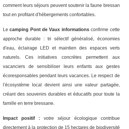
comment leurs séjours peuvent soutenir la faune bressan
tout en profitant d'hébergements confortables.
Le
camping Pont de Vaux informations
confirme cette
approche durable : tri sélectif généralisé, économies
d'eau, éclairage LED et maintien des espaces verts
naturels. Ces initiatives concrètes permettent aux
vacanciers de sensibiliser leurs enfants aux gestes
écoresponsables pendant leurs vacances. Le respect de
l'écosystème local devient ainsi une valeur partagée,
créant des souvenirs durables et éducatifs pour toute la
famille en terre bressane.
Impact positif :
votre séjour écologique contribue
directement à la protection de 15 hectares de biodiversité