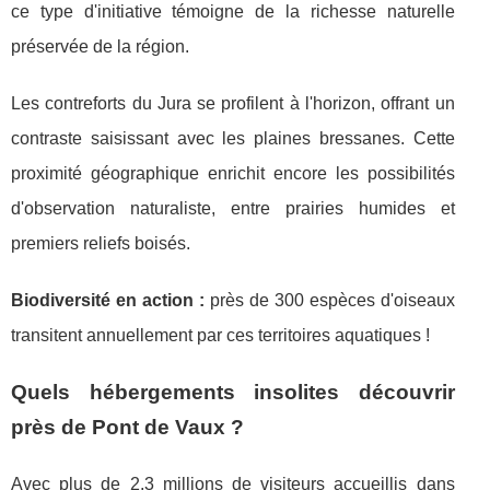
ce type d'initiative témoigne de la richesse naturelle
préservée de la région.
Les contreforts du Jura se profilent à l'horizon, offrant un
contraste saisissant avec les plaines bressanes. Cette
proximité géographique enrichit encore les possibilités
d'observation naturaliste, entre prairies humides et
premiers reliefs boisés.
Biodiversité en action :
près de 300 espèces d'oiseaux
transitent annuellement par ces territoires aquatiques !
Quels hébergements insolites découvrir
près de Pont de Vaux ?
Avec plus de 2,3 millions de visiteurs accueillis dans