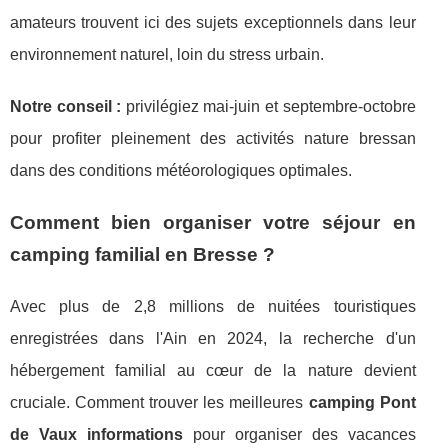
amateurs trouvent ici des sujets exceptionnels dans leur
environnement naturel, loin du stress urbain.
Notre conseil :
privilégiez mai-juin et septembre-octobre
pour profiter pleinement des activités nature bressan
dans des conditions météorologiques optimales.
Comment bien organiser votre séjour en
camping familial en Bresse ?
Avec plus de 2,8 millions de nuitées touristiques
enregistrées dans l'Ain en 2024, la recherche d'un
hébergement familial au cœur de la nature devient
cruciale. Comment trouver les meilleures
camping Pont
de Vaux informations
pour organiser des vacances