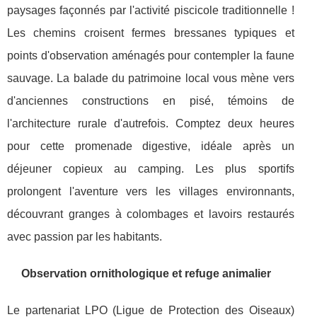
paysages façonnés par l'activité piscicole traditionnelle !
Les chemins croisent fermes bressanes typiques et
points d'observation aménagés pour contempler la faune
sauvage. La balade du patrimoine local vous mène vers
d'anciennes constructions en pisé, témoins de
l'architecture rurale d'autrefois. Comptez deux heures
pour cette promenade digestive, idéale après un
déjeuner copieux au camping. Les plus sportifs
prolongent l'aventure vers les villages environnants,
découvrant granges à colombages et lavoirs restaurés
avec passion par les habitants.
Observation ornithologique et refuge animalier
Le partenariat LPO (Ligue de Protection des Oiseaux)