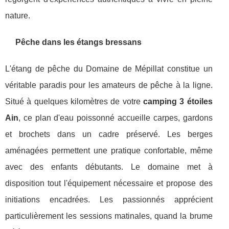
nature.
Pêche dans les étangs bressans
L'étang de pêche du Domaine de Mépillat constitue un
véritable paradis pour les amateurs de pêche à la ligne.
Situé à quelques kilomètres de votre
camping 3 étoiles
Ain
, ce plan d'eau poissonné accueille carpes, gardons
et brochets dans un cadre préservé. Les berges
aménagées permettent une pratique confortable, même
avec des enfants débutants. Le domaine met à
disposition tout l'équipement nécessaire et propose des
initiations encadrées. Les passionnés apprécient
particulièrement les sessions matinales, quand la brume