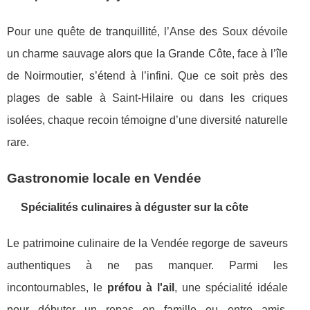
Pour une quête de tranquillité, l’Anse des Soux dévoile
un charme sauvage alors que la Grande Côte, face à l’île
de Noirmoutier, s’étend à l’infini. Que ce soit près des
plages de sable à Saint-Hilaire ou dans les criques
isolées, chaque recoin témoigne d’une diversité naturelle
rare.
Gastronomie locale en Vendée
Spécialités culinaires à déguster sur la côte
Le patrimoine culinaire de la Vendée regorge de saveurs
authentiques à ne pas manquer. Parmi les
incontournables, le
préfou à l'ail
, une spécialité idéale
pour débuter un repas en famille ou entre amis.