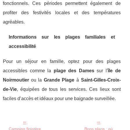
fonctionnels. Ces périodes permettent également de
profiter des festivités locales et des températures
agréables.
Informations sur les plages familiales et
accessibilité
Pour un séjour en famille, optez pour des plages
accessibles comme la
plage des Dames
sur l'
île de
Noirmoutier
ou la
Grande Plage
à
Saint-Gilles-Croix-
de-Vie
, équipées de tous les services. Ces lieux sont
faciles d’accès et idéaux pour une baignade surveillée.
Camping finistère
Bons plans : où