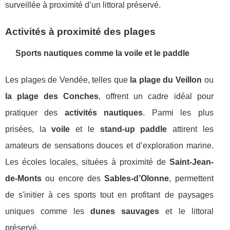
surveillée à proximité d’un littoral préservé.
Activités à proximité des plages
Sports nautiques comme la voile et le paddle
Les plages de Vendée, telles que
la plage du Veillon
ou
la plage des Conches
, offrent un cadre idéal pour
pratiquer des
activités nautiques
. Parmi les plus
prisées, la
voile
et le
stand-up paddle
attirent les
amateurs de sensations douces et d’exploration marine.
Les écoles locales, situées à proximité de
Saint-Jean-
de-Monts
ou encore des
Sables-d’Olonne
, permettent
de s'initier à ces sports tout en profitant de paysages
uniques comme les
dunes sauvages
et le littoral
préservé.