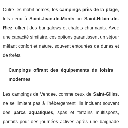
Outre les mobil-homes, les
campings près de la plage
,
tels ceux à
Saint-Jean-de-Monts
ou
Saint-Hilaire-de-
Riez
, offrent des bungalows et chalets charmants. Avec
une capacité similaire, ces options garantissent un séjour
mêlant confort et nature, souvent entourées de dunes et
de forêts.
Campings offrant des équipements de loisirs
modernes
Les campings de Vendée, comme ceux de
Saint-Gilles
,
ne se limitent pas à l'hébergement. Ils incluent souvent
des
parcs aquatiques
, spas et terrains multisports,
parfaits pour des journées actives après une baignade