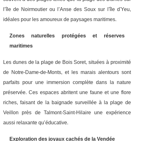
l’île de Noirmoutier ou l’Anse des Soux sur l'île d'Yeu,
idéales pour les amoureux de paysages maritimes.
Zones naturelles protégées et réserves
maritimes
Les dunes de la plage de Bois Soret, situées à proximité
de Notre-Dame-de-Monts, et les marais alentours sont
parfaits pour une immersion complète dans la nature
préservée. Ces espaces abritent une faune et une flore
riches, faisant de la baignade surveillée à la plage de
Veillon près de Talmont-Saint-Hilaire une expérience
aussi relaxante qu’éducative.
Exploration des joyaux cachés de la Vendée