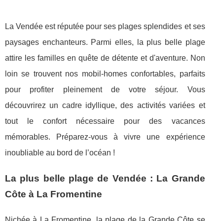
La Vendée est réputée pour ses plages splendides et ses
paysages enchanteurs. Parmi elles, la plus belle plage
attire les familles en quête de détente et d'aventure. Non
loin se trouvent nos mobil-homes confortables, parfaits
pour profiter pleinement de votre séjour. Vous
découvrirez un cadre idyllique, des activités variées et
tout le confort nécessaire pour des vacances
mémorables. Préparez-vous à vivre une expérience
inoubliable au bord de l’océan !
La plus belle plage de Vendée : La Grande
Côte à La Fromentine
Nichée à La Fromentine, la plage de la Grande Côte se