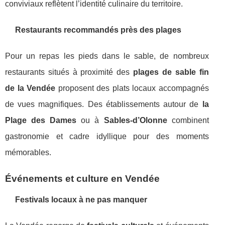
conviviaux reflètent l’identité culinaire du territoire.
Restaurants recommandés près des plages
Pour un repas les pieds dans le sable, de nombreux
restaurants situés à proximité des
plages de sable fin
de la Vendée
proposent des plats locaux accompagnés
de vues magnifiques. Des établissements autour de
la
Plage des Dames
ou à
Sables-d’Olonne
combinent
gastronomie et cadre idyllique pour des moments
mémorables.
Événements et culture en Vendée
Festivals locaux à ne pas manquer