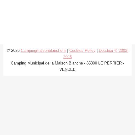
© 2026
Campingmaisonblanche.fr
|
Cookies Policy
|
Dotclear © 2003-
2026
Camping Municipal de la Maison Blanche - 85300 LE PERRIER -
VENDEE