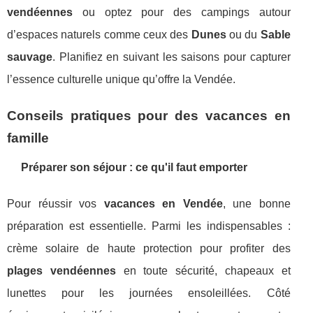
vendéennes
ou optez pour des campings autour
d’espaces naturels comme ceux des
Dunes
ou du
Sable
sauvage
. Planifiez en suivant les saisons pour capturer
l’essence culturelle unique qu’offre la Vendée.
Conseils pratiques pour des vacances en
famille
Préparer son séjour : ce qu'il faut emporter
Pour réussir vos
vacances en Vendée
, une bonne
préparation est essentielle. Parmi les indispensables :
crème solaire de haute protection pour profiter des
plages vendéennes
en toute sécurité, chapeaux et
lunettes pour les journées ensoleillées. Côté