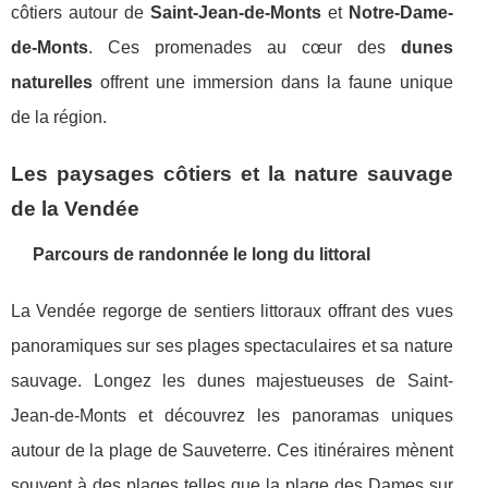
côtiers autour de
Saint-Jean-de-Monts
et
Notre-Dame-
de-Monts
. Ces promenades au cœur des
dunes
naturelles
offrent une immersion dans la faune unique
de la région.
Les paysages côtiers et la nature sauvage
de la Vendée
Parcours de randonnée le long du littoral
La Vendée regorge de sentiers littoraux offrant des vues
panoramiques sur ses plages spectaculaires et sa nature
sauvage. Longez les dunes majestueuses de Saint-
Jean-de-Monts et découvrez les panoramas uniques
autour de la plage de Sauveterre. Ces itinéraires mènent
souvent à des plages telles que la plage des Dames sur