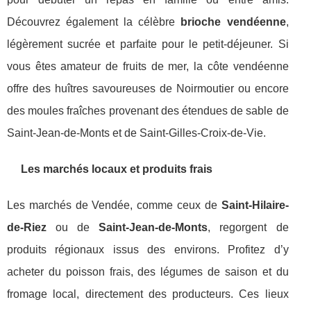
Découvrez également la célèbre
brioche vendéenne
,
légèrement sucrée et parfaite pour le petit-déjeuner. Si
vous êtes amateur de fruits de mer, la côte vendéenne
offre des huîtres savoureuses de Noirmoutier ou encore
des moules fraîches provenant des étendues de sable de
Saint-Jean-de-Monts et de Saint-Gilles-Croix-de-Vie.
Les marchés locaux et produits frais
Les marchés de Vendée, comme ceux de
Saint-Hilaire-
de-Riez
ou de
Saint-Jean-de-Monts
, regorgent de
produits régionaux issus des environs. Profitez d’y
acheter du poisson frais, des légumes de saison et du
fromage local, directement des producteurs. Ces lieux