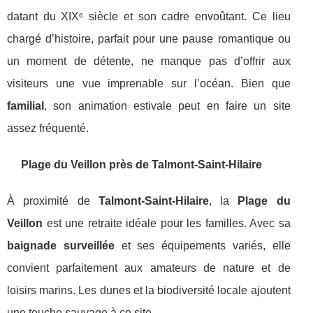
datant du XIXᵉ siècle et son cadre envoûtant. Ce lieu
chargé d’histoire, parfait pour une pause romantique ou
un moment de détente, ne manque pas d’offrir aux
visiteurs une vue imprenable sur l’océan. Bien que
familial
, son animation estivale peut en faire un site
assez fréquenté.
Plage du Veillon près de Talmont-Saint-Hilaire
À proximité de
Talmont-Saint-Hilaire
, la
Plage du
Veillon
est une retraite idéale pour les familles. Avec sa
baignade surveillée
et ses équipements variés, elle
convient parfaitement aux amateurs de nature et de
loisirs marins. Les dunes et la biodiversité locale ajoutent
une touche sauvage à ce site.