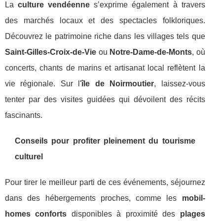
La
culture vendéenne
s’exprime également à travers
des marchés locaux et des spectacles folkloriques.
Découvrez le patrimoine riche dans les villages tels que
Saint-Gilles-Croix-de-Vie
ou
Notre-Dame-de-Monts
, où
concerts, chants de marins et artisanat local reflètent la
vie régionale. Sur l'
île de Noirmoutier
, laissez-vous
tenter par des visites guidées qui dévoilent des récits
fascinants.
Conseils pour profiter pleinement du tourisme
culturel
Pour tirer le meilleur parti de ces événements, séjournez
dans des hébergements proches, comme les
mobil-
homes conforts
disponibles à proximité des
plages