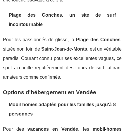
Plage des Conches, un site de surf
incontournable
Pour les passionnés de glisse, la
Plage des Conches
,
située non loin de
Saint-Jean-de-Monts
, est un véritable
paradis. Courant connu pour ses excellentes vagues, ce
spot accueille régulièrement des cours de surf, attirant
amateurs comme confirmés.
Options d'hébergement en Vendée
Mobil-homes adaptés pour les familles jusqu'à 8
personnes
Pour des
vacances en Vendée
, les
mobil-homes