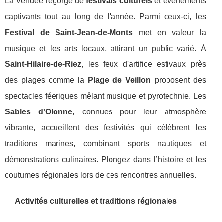
La Vendée regorge de
festivals culturels
et événements
captivants tout au long de l'année. Parmi ceux-ci, les
Festival de Saint-Jean-de-Monts
met en valeur la
musique et les arts locaux, attirant un public varié. À
Saint-Hilaire-de-Riez
, les feux d'artifice estivaux près
des plages comme la
Plage de Veillon
proposent des
spectacles féeriques mêlant musique et pyrotechnie. Les
Sables d'Olonne
, connues pour leur atmosphère
vibrante, accueillent des festivités qui célèbrent les
traditions marines, combinant sports nautiques et
démonstrations culinaires. Plongez dans l’histoire et les
coutumes régionales lors de ces rencontres annuelles.
Activités culturelles et traditions régionales