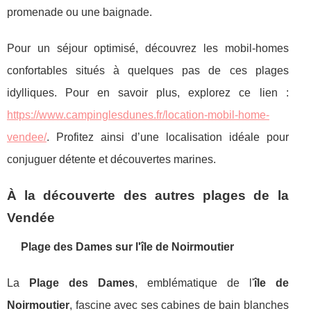
promenade ou une baignade.
Pour un séjour optimisé, découvrez les mobil-homes
confortables situés à quelques pas de ces plages
idylliques. Pour en savoir plus, explorez ce lien :
https://www.campinglesdunes.fr/location-mobil-home-
vendee/
. Profitez ainsi d’une localisation idéale pour
conjuguer détente et découvertes marines.
À la découverte des autres plages de la
Vendée
Plage des Dames sur l'île de Noirmoutier
La
Plage des Dames
, emblématique de l'
île de
Noirmoutier
, fascine avec ses cabines de bain blanches