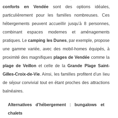
conforts en Vendée
sont des options idéales,
particulièrement pour les familles nombreuses. Ces
hébergements peuvent accueillir jusqu'à 8 personnes,
combinant espaces modernes et aménagements
pratiques. Le
camping les Dunes
, par exemple, propose
une gamme variée, avec des mobil-homes équipés, à
proximité des magnifiques
plages de Vendée
comme la
plage de Veillon
et celle de la
Grande Plage Saint-
Gilles-Croix-de-Vie
. Ainsi, les familles profitent d'un lieu
de séjour convivial tout en étant proches des attractions
balnéaires.
Alternatives d'hébergement : bungalows et
chalets