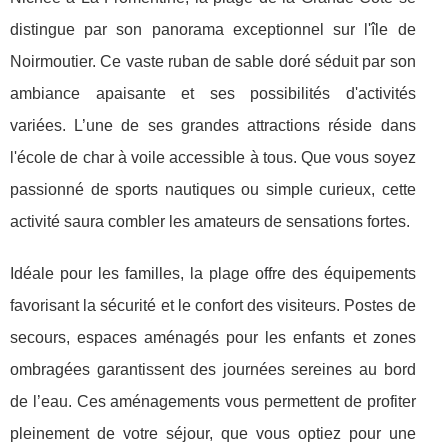
distingue par son panorama exceptionnel sur l'île de
Noirmoutier.
Ce vaste ruban de sable doré séduit par son
ambiance apaisante et ses possibilités d'activités
variées. L’une de ses grandes attractions réside dans
l'école de char à voile accessible à tous. Que vous soyez
passionné de sports nautiques ou simple curieux, cette
activité saura combler les amateurs de sensations fortes.
Idéale pour les familles, la plage offre des équipements
favorisant la sécurité et le confort des visiteurs. Postes de
secours, espaces aménagés pour les enfants et zones
ombragées garantissent des journées sereines au bord
de l’eau. Ces aménagements vous permettent de profiter
pleinement de votre séjour, que vous optiez pour une