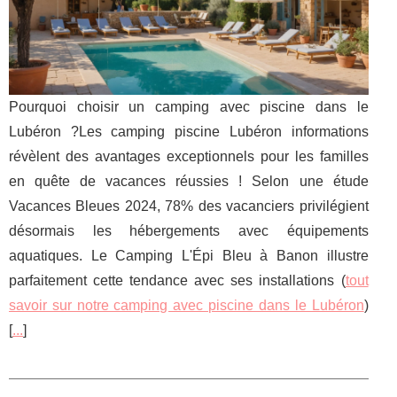
Pourquoi choisir un camping avec piscine dans le
Lubéron ?Les camping piscine Lubéron informations
révèlent des avantages exceptionnels pour les familles
en quête de vacances réussies ! Selon une étude
Vacances Bleues 2024, 78% des vacanciers privilégient
désormais les hébergements avec équipements
aquatiques. Le Camping L'Épi Bleu à Banon illustre
parfaitement cette tendance avec ses installations (
tout
savoir sur notre camping avec piscine dans le Lubéron
)
[
...
]