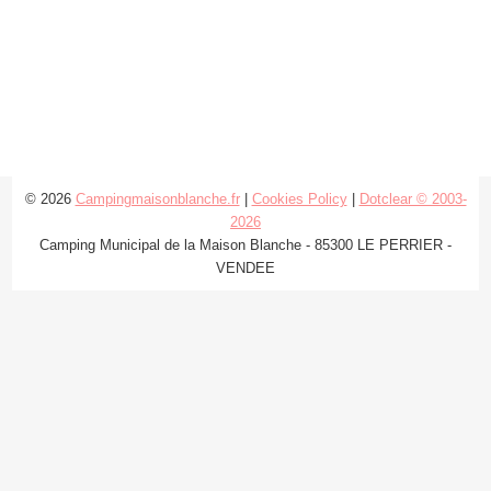
© 2026
Campingmaisonblanche.fr
|
Cookies Policy
|
Dotclear © 2003-
2026
Camping Municipal de la Maison Blanche - 85300 LE PERRIER -
VENDEE