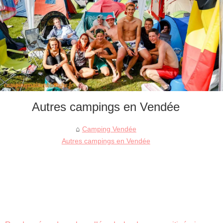
Autres campings en Vendée
Camping Vendée
Autres campings en Vendée