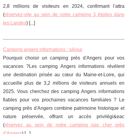
2,8 millions de visiteurs en 2024, confirmant l'attra
(
réservez-vite au sein de notre camping 3 étoiles dans
les Landes
) [
...
]
Camping angers informations : séjour
Pourquoi choisir un camping près d'Angers pour vos
vacances ?Les camping Angers informations révèlent
une destination prisée au cœur du Maine-et-Loire, qui
accueille plus de 3,2 millions de visiteurs annuels en
2025. Vous cherchez des camping Angers informations
fiables pour vos prochaines vacances familiales ? Le
camping près d'Angers combine patrimoine historique et
nature préservée, offrant un accès privilégi&eac
(
réservez au sein de notre camping pas cher près
d'Angers
) [
...
]