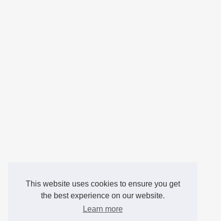
This website uses cookies to ensure you get
the best experience on our website.
Learn more