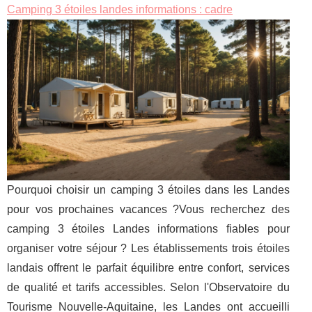
Camping 3 étoiles landes informations : cadre
Pourquoi choisir un camping 3 étoiles dans les Landes
pour vos prochaines vacances ?Vous recherchez des
camping 3 étoiles Landes informations fiables pour
organiser votre séjour ? Les établissements trois étoiles
landais offrent le parfait équilibre entre confort, services
de qualité et tarifs accessibles. Selon l'Observatoire du
Tourisme Nouvelle-Aquitaine, les Landes ont accueilli