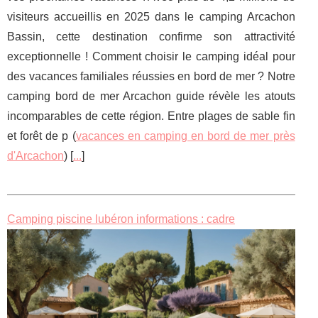
visiteurs accueillis en 2025 dans le camping Arcachon
Bassin, cette destination confirme son attractivité
exceptionnelle ! Comment choisir le camping idéal pour
des vacances familiales réussies en bord de mer ? Notre
camping bord de mer Arcachon guide révèle les atouts
incomparables de cette région. Entre plages de sable fin
et forêt de p (
vacances en camping en bord de mer près
d'Arcachon
) [
...
]
Camping piscine lubéron informations : cadre