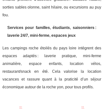
sorties sables olonne, saint hilaire, ou excursions au puy
fou.
Services pour familles, étudiants, saisonniers :
laverie 24/7, mini-ferme, espaces jeux
Les campings roche étoilés du pays loire intègrent des
espaces adaptés : laverie pratique, mini-ferme
animalière, espace enfants, location vélos,
restaurant/snack en été. Cela valorise la location
vacances et rassure quant à la praticité d’un séjour
économique autour de la roche yon, pour tous profils.