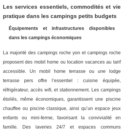
Les services essentiels, commodités et vie
pratique dans les campings petits budgets
Équipements et infrastructures disponibles
dans les campings économiques
La majorité des campings roche yon et campings roche
proposent des mobil home ou location vacances au tarif
accessible. Un mobil home terrasse ou une lodge
terrasse pers offre l’essentiel : cuisine équipée,
réfrigérateur, accès wifi, et stationnement. Les campings
étoilés, même économiques, garantissent une piscine
chauffee ou piscine classique, ainsi qu’un espace jeux
enfants ou mini-ferme, favorisant la convivialité en
famille. Des laveries 24/7 et espaces communs