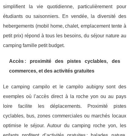
simplifient la vie quotidienne, particulièrement pour
étudiants ou saisonniers. En vendée, la diversité des
hebergements (mobil home, chalet, emplacement tente à
petit prix) répond à tous les besoins, du séjour nature au
camping famille petit budget.
Accès : proximité des pistes cyclables, des
commerces, et des activités gratuites
Le camping campilo et le campilo aubigny sont des
exemples où l’accès direct à la roche yon ou au pays
loire facilite les déplacements. Proximité pistes
cyclables, bus, zones commerciales ou marchés locaux
optimise le séjour. Autour du camping roche yon, les
enfants profitent d’activités gratuites : balades nature,