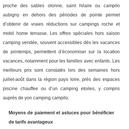
proche des sables olonne, saint hilaire ou campilo
aubigny en dehors des périodes de pointe permet
d’obtenir de vraies réductions sur campings roche et
mobil home terrasse. Les offres spéciales hors saison
camping vendée, souvent accessibles dès les vacances
de printemps, permettent d’économiser sur la location
vacances, notamment pour les familles avec enfants. Les
meilleurs prix sont constatés lors des semaines hors
juillet-août dans la région pays loire, près des espaces
piscine chauffee ou d’un camping etoiles, y compris
auprès de yon camping campilo.
Moyens de paiement et astuces pour bénéficier
de tarifs avantageux