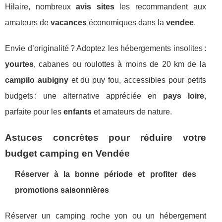
Hilaire, nombreux
avis sites
les recommandent aux
amateurs de
vacances
économiques dans la
vendee
.
Envie d’originalité ? Adoptez les hébergements insolites :
yourtes
, cabanes ou roulottes à moins de 20 km de la
campilo aubigny
et du puy fou, accessibles pour petits
budgets : une alternative appréciée en
pays loire
,
parfaite pour les
enfants
et amateurs de nature.
Astuces concrètes pour réduire votre
budget camping en Vendée
Réserver à la bonne période et profiter des
promotions saisonnières
Réserver un camping roche yon ou un hébergement