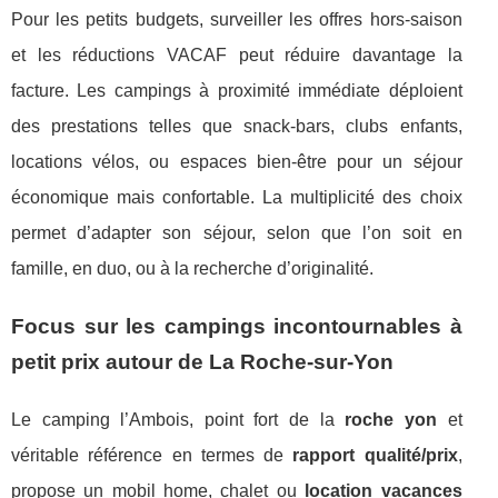
Pour les petits budgets, surveiller les offres hors-saison
et les réductions VACAF peut réduire davantage la
facture. Les campings à proximité immédiate déploient
des prestations telles que snack-bars, clubs enfants,
locations vélos, ou espaces bien-être pour un séjour
économique mais confortable. La multiplicité des choix
permet d’adapter son séjour, selon que l’on soit en
famille, en duo, ou à la recherche d’originalité.
Focus sur les campings incontournables à
petit prix autour de La Roche-sur-Yon
Le camping l’Ambois, point fort de la
roche yon
et
véritable référence en termes de
rapport qualité/prix
,
propose un mobil home, chalet ou
location vacances