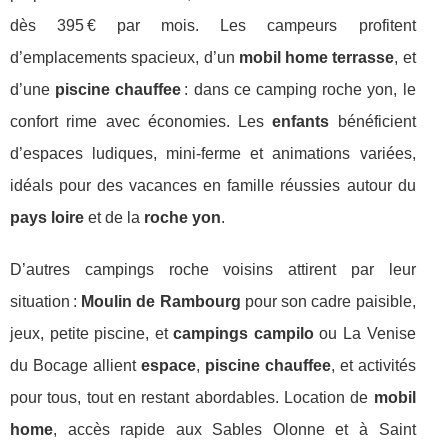
dès 395 € par mois. Les campeurs profitent
d’emplacements spacieux, d’un
mobil home terrasse
, et
d’une
piscine chauffee
: dans ce camping roche yon, le
confort rime avec économies. Les
enfants
bénéficient
d’espaces ludiques, mini-ferme et animations variées,
idéals pour des vacances en famille réussies autour du
pays loire
et de la
roche yon
.
D’autres campings roche voisins attirent par leur
situation :
Moulin de Rambourg
pour son cadre paisible,
jeux, petite piscine, et
campings campilo
ou La Venise
du Bocage allient
espace
,
piscine chauffee
, et activités
pour tous, tout en restant abordables. Location de
mobil
home
, accès rapide aux Sables Olonne et à Saint