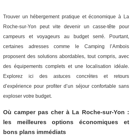
Trouver un hébergement pratique et économique à La
Roche-sur-Yon peut vite devenir un casse-tête pour
campeurs et voyageurs au budget serré. Pourtant,
certaines adresses comme le Camping l’Ambois
proposent des solutions abordables, tout compris, avec
des équipements complets et une localisation idéale.
Explorez ici des astuces concrètes et retours
d’expérience pour profiter d’un séjour confortable sans
exploser votre budget.
Où camper pas cher à La Roche-sur-Yon :
les meilleures options économiques et
bons plans immédiats