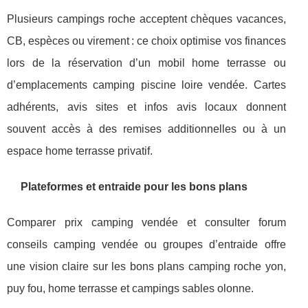
Plusieurs campings roche acceptent chèques vacances,
CB, espèces ou virement : ce choix optimise vos finances
lors de la réservation d’un mobil home terrasse ou
d’emplacements camping piscine loire vendée. Cartes
adhérents, avis sites et infos avis locaux donnent
souvent accès à des remises additionnelles ou à un
espace home terrasse privatif.
Plateformes et entraide pour les bons plans
Comparer prix camping vendée et consulter forum
conseils camping vendée ou groupes d’entraide offre
une vision claire sur les bons plans camping roche yon,
puy fou, home terrasse et campings sables olonne.