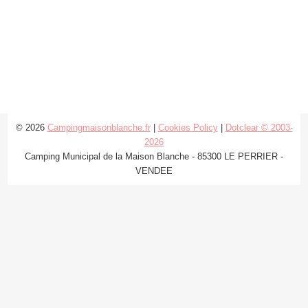
© 2026
Campingmaisonblanche.fr
|
Cookies Policy
|
Dotclear © 2003-
2026
Camping Municipal de la Maison Blanche - 85300 LE PERRIER -
VENDEE