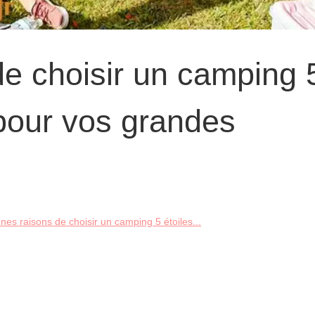
de choisir un camping 
 pour vos grandes
nes raisons de choisir un camping 5 étoiles...