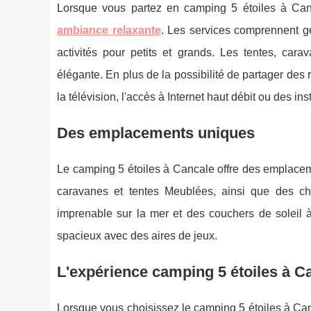
Lorsque vous partez en camping 5 étoiles à Ca
ambiance relaxante
. Les services comprennent g
activités pour petits et grands. Les tentes, ca
élégante. En plus de la possibilité de partager des
la télévision, l'accès à Internet haut débit ou des i
Des emplacements uniques
Le camping 5 étoiles à Cancale offre des emplacem
caravanes et tentes Meublées, ainsi que des ch
imprenable sur la mer et des couchers de soleil à
spacieux avec des aires de jeux.
L'expérience camping 5 étoiles à C
Lorsque vous choisissez le camping 5 étoiles à Can