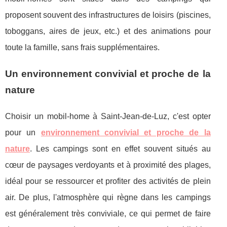
proposent souvent des infrastructures de loisirs (piscines,
toboggans, aires de jeux, etc.) et des animations pour
toute la famille, sans frais supplémentaires.
Un environnement convivial et proche de la
nature
Choisir un mobil-home à Saint-Jean-de-Luz, c'est opter
pour un
environnement convivial et proche de la
nature
. Les campings sont en effet souvent situés au
cœur de paysages verdoyants et à proximité des plages,
idéal pour se ressourcer et profiter des activités de plein
air. De plus, l'atmosphère qui règne dans les campings
est généralement très conviviale, ce qui permet de faire