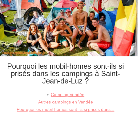
Pourquoi les mobil-homes sont-ils si
prisés dans les campings à Saint-
Jean-de-Luz ?
Camping Vendée
Autres campings en Vendée
Pourquoi les mobil-homes sont-ils si prisés dans...