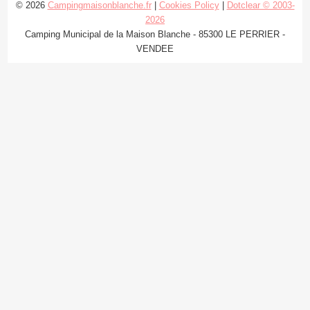
© 2026
Campingmaisonblanche.fr
|
Cookies Policy
|
Dotclear © 2003-
2026
Camping Municipal de la Maison Blanche - 85300 LE PERRIER -
VENDEE