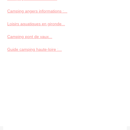
Camping angers informations :...
Loisirs aquatiques en gironde...
Camping pont de vaux...
Guide camping haute-loire :...