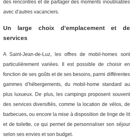
des rencontres et de partager des moments inoubliables
avec d'autres vacanciers.
Un large choix d'emplacement et de
services
A Saint-Jean-de-Luz, les offres de mobil-homes sont
particulièrement variées. Il est possible de choisir en
fonction de ses goûts et de ses besoins, parmi différentes
gammes d'hébergements, du mobil-home standard au
plus luxueux. De plus, les campings proposent souvent
des services diversifiés, comme la location de vélos, de
barbecues, ou encore la mise à disposition de linge de lit
et de toilette, ce qui permet de personnaliser son séjour
selon ses envies et son budget.