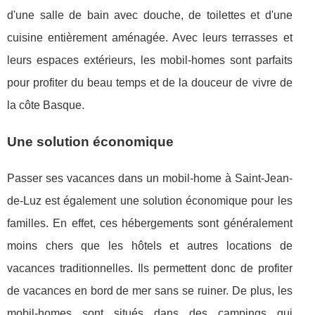
d'une salle de bain avec douche, de toilettes et d'une
cuisine entièrement aménagée. Avec leurs terrasses et
leurs espaces extérieurs, les mobil-homes sont parfaits
pour profiter du beau temps et de la douceur de vivre de
la côte Basque.
Une solution économique
Passer ses vacances dans un mobil-home à Saint-Jean-
de-Luz est également une solution économique pour les
familles. En effet, ces hébergements sont généralement
moins chers que les hôtels et autres locations de
vacances traditionnelles. Ils permettent donc de profiter
de vacances en bord de mer sans se ruiner. De plus, les
mobil-homes sont situés dans des campings qui