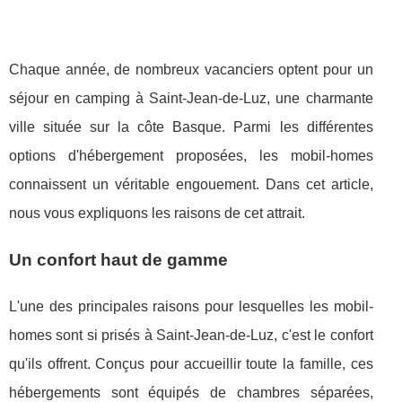
Chaque année, de nombreux vacanciers optent pour un
séjour en camping à Saint-Jean-de-Luz, une charmante
ville située sur la côte Basque. Parmi les différentes
options d'hébergement proposées, les mobil-homes
connaissent un véritable engouement. Dans cet article,
nous vous expliquons les raisons de cet attrait.
Un confort haut de gamme
L'une des principales raisons pour lesquelles les mobil-
homes sont si prisés à Saint-Jean-de-Luz, c'est le confort
qu'ils offrent. Conçus pour accueillir toute la famille, ces
hébergements sont équipés de chambres séparées,