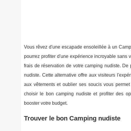
Vous rêvez d'une escapade ensoleillée à un Campin
pourrez profiter d'une expérience incroyable sans 
frais de réservation de votre camping nudiste. D
nudiste. Cette alternative offre aux visiteurs l'exp
aux vêtements et oublier ses soucis vous permet 
choisir le bon camping nudiste et profiter des o
booster votre budget.
Trouver le bon Camping nudiste