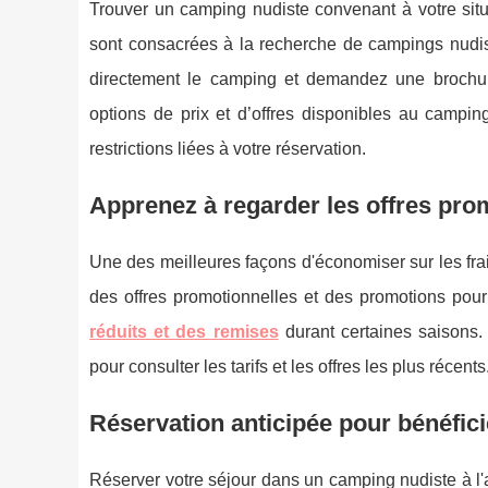
Trouver un camping nudiste convenant à votre sit
sont consacrées à la recherche de campings nudist
directement le camping et demandez une brochur
options de prix et d’offres disponibles au campin
restrictions liées à votre réservation.
Apprenez à regarder les offres pro
Une des meilleures façons d'économiser sur les fra
des offres promotionnelles et des promotions pou
réduits et des remises
durant certaines saisons.
pour consulter les tarifs et les offres les plus récents
Réservation anticipée pour bénéfic
Réserver votre séjour dans un camping nudiste à l