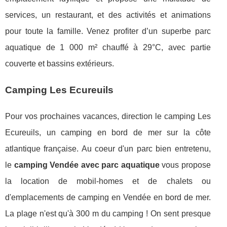
services, un restaurant, et des activités et animations
pour toute la famille. Venez profiter d’un superbe parc
aquatique de 1 000 m² chauffé à 29°C, avec partie
couverte et bassins extérieurs.
Camping Les Ecureuils
Pour vos prochaines vacances, direction le camping Les
Ecureuils, un camping en bord de mer sur la côte
atlantique française. Au coeur d'un parc bien entretenu,
le
camping Vendée avec parc aquatique
vous propose
la location de mobil-homes et de chalets ou
d'emplacements de camping en Vendée en bord de mer.
La plage n'est qu'à 300 m du camping ! On sent presque