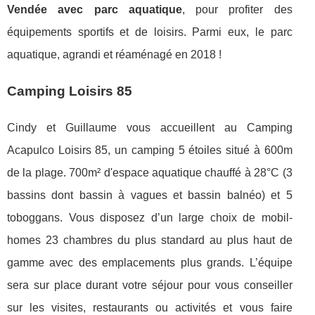
Vendée avec parc aquatique
, pour profiter des
équipements sportifs et de loisirs. Parmi eux, le parc
aquatique, agrandi et réaménagé en 2018 !
Camping Loisirs 85
Cindy et Guillaume vous accueillent au Camping
Acapulco Loisirs 85, un camping 5 étoiles situé à 600m
de la plage. 700m² d'espace aquatique chauffé à 28°C (3
bassins dont bassin à vagues et bassin balnéo) et 5
toboggans. Vous disposez d’un large choix de mobil-
homes 23 chambres du plus standard au plus haut de
gamme avec des emplacements plus grands. L’équipe
sera sur place durant votre séjour pour vous conseiller
sur les visites, restaurants ou activités et vous faire