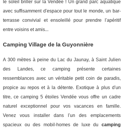
le soleil briller sur la Vendée ! Un grand parc aquatique
avec suffisamment d'espace pour tout le monde, un bar-
terrasse convivial et ensoleillé pour prendre l'apéritif
entre voisins et amis...
Camping Village de la Guyonnière
A 300 mètres à peine du Lac du Jaunay, à Saint Julien
des Landes, ce camping présente certaines
ressemblances avec un véritable petit coin de paradis,
propice au repos et à la détente. Exotique à plus d'un
titre, ce camping 5 étoiles Vendée vous offre un cadre
naturel exceptionnel pour vos vacances en famille.
Venez vous installer dans l'un des emplacements
spacieux ou des mobil-homes de luxe du
camping