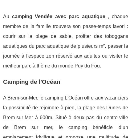
Au
camping Vendée avec parc aquatique
, chaque
membre de la famille trouvera son passe-temps favori :
courir sur la plage de sable, profiter des toboggans
aquatiques du parc aquatique de plusieurs m², passer la
journée à l'espace zen réservé aux adultes ou visiter le
meilleur parc à thème du monde Puy du Fou.
Camping de l’Océan
A Brem-sur-Mer, le camping L'Océan offre aux vacanciers
la possibilité de rejoindre à pied, la plage des Dunes de
Brem-sur-Mer à 600m. Situé à deux pas du centre-ville
de Brem sur mer, le camping bénéficie d’un
emplacement idyllique et propose une multitude de