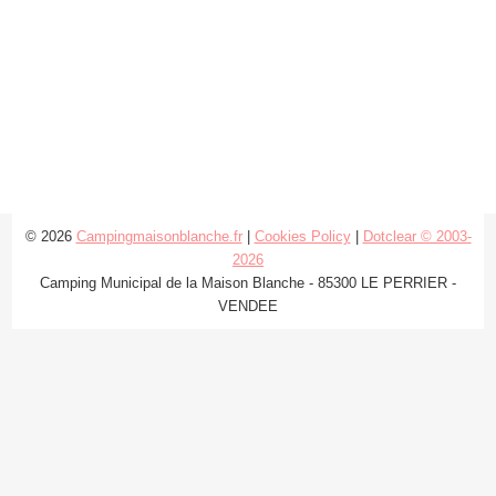
© 2026
Campingmaisonblanche.fr
|
Cookies Policy
|
Dotclear © 2003-
2026
Camping Municipal de la Maison Blanche - 85300 LE PERRIER -
VENDEE