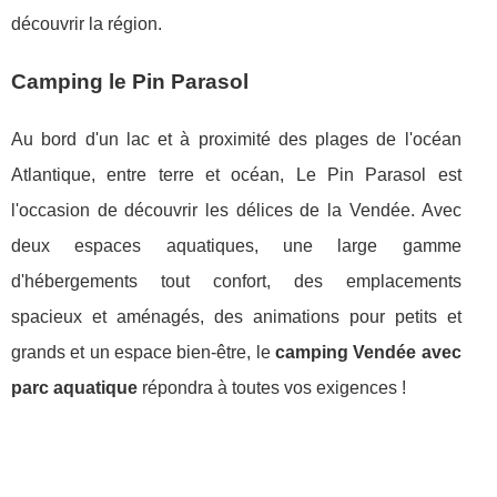
découvrir la région.
Camping le Pin Parasol
Au bord d'un lac et à proximité des plages de l'océan
Atlantique, entre terre et océan, Le Pin Parasol est
l'occasion de découvrir les délices de la Vendée. Avec
deux espaces aquatiques, une large gamme
d'hébergements tout confort, des emplacements
spacieux et aménagés, des animations pour petits et
grands et un espace bien-être, le
camping Vendée avec
parc aquatique
répondra à toutes vos exigences !