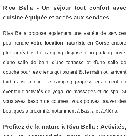
Riva Bella - Un séjour tout confort avec
cuisine équipée et accès aux services
Riva Bella propose également une variété de services
pour rendre
votre location naturiste en Corse
encore
plus agréable. Le camping dispose d'un parking privé,
d'une salle de bain, d'une terrasse et d'une salle de
douche pour les clients qui partent tôt le matin ou arrivent
tard dans la nuit. Le camping propose également un
éventail d'activités de yoga, de massages et de spa. Si
vous avez besoin de courses, vous pouvez trouver des
boutiques à proximité, notamment à Bastia et à Aléria.
Profitez de la nature à Riva Bella : Activités,