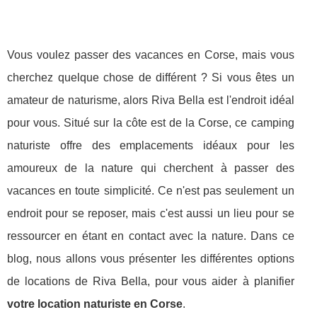
Vous voulez passer des vacances en Corse, mais vous
cherchez quelque chose de différent ? Si vous êtes un
amateur de naturisme, alors Riva Bella est l'endroit idéal
pour vous. Situé sur la côte est de la Corse, ce camping
naturiste offre des emplacements idéaux pour les
amoureux de la nature qui cherchent à passer des
vacances en toute simplicité. Ce n'est pas seulement un
endroit pour se reposer, mais c'est aussi un lieu pour se
ressourcer en étant en contact avec la nature. Dans ce
blog, nous allons vous présenter les différentes options
de locations de Riva Bella, pour vous aider à planifier
votre location naturiste en Corse
.