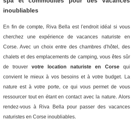
spa et commodités pour des vacances
inoubliables
En fin de compte, Riva Bella est l'endroit idéal si vous
cherchez une expérience de vacances naturiste en
Corse. Avec un choix entre des chambres d'hôtel, des
chalets et des emplacements de camping, vous êtes sûr
de trouver
votre location naturiste en Corse
qui
convient le mieux à vos besoins et à votre budget. La
nature est à votre porte, ce qui vous permet de vous
ressourcer tout en étant en contact avec la nature. Alors
rendez-vous à Riva Bella pour passer des vacances
naturistes en Corse inoubliables.