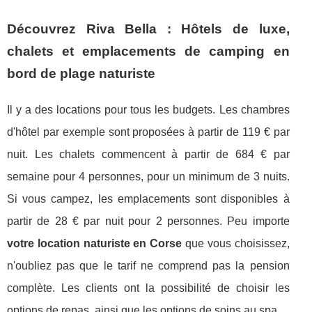
Découvrez Riva Bella : Hôtels de luxe,
chalets et emplacements de camping en
bord de plage naturiste
Il y a des locations pour tous les budgets. Les chambres
d'hôtel par exemple sont proposées à partir de 119 € par
nuit. Les chalets commencent à partir de 684 € par
semaine pour 4 personnes, pour un minimum de 3 nuits.
Si vous campez, les emplacements sont disponibles à
partir de 28 € par nuit pour 2 personnes. Peu importe
votre location naturiste en Corse
que vous choisissez,
n'oubliez pas que le tarif ne comprend pas la pension
complète. Les clients ont la possibilité de choisir les
options de repas, ainsi que les options de soins au spa.