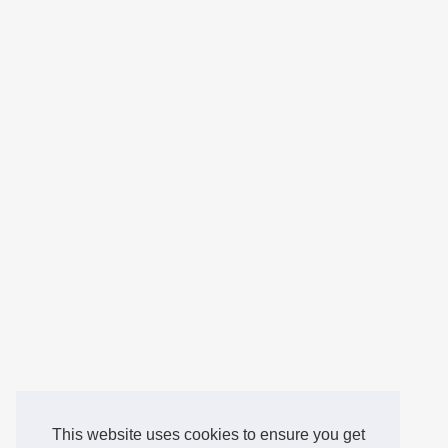
This website uses cookies to ensure you get