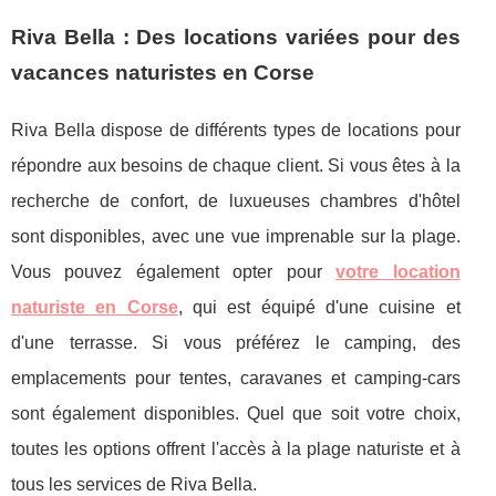
Riva Bella : Des locations variées pour des
vacances naturistes en Corse
Riva Bella dispose de différents types de locations pour
répondre aux besoins de chaque client. Si vous êtes à la
recherche de confort, de luxueuses chambres d'hôtel
sont disponibles, avec une vue imprenable sur la plage.
Vous pouvez également opter pour
votre location
naturiste en Corse
, qui est équipé d'une cuisine et
d'une terrasse. Si vous préférez le camping, des
emplacements pour tentes, caravanes et camping-cars
sont également disponibles. Quel que soit votre choix,
toutes les options offrent l'accès à la plage naturiste et à
tous les services de Riva Bella.