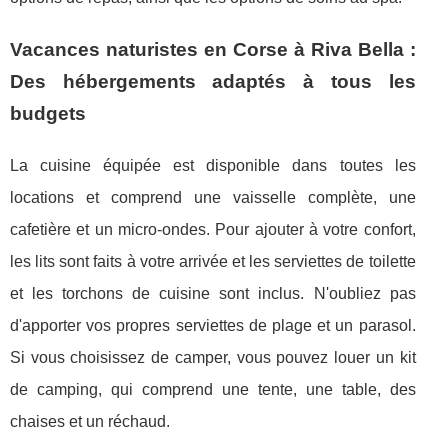
Vacances naturistes en Corse à Riva Bella :
Des hébergements adaptés à tous les
budgets
La cuisine équipée est disponible dans toutes les
locations et comprend une vaisselle complète, une
cafetière et un micro-ondes. Pour ajouter à votre confort,
les lits sont faits à votre arrivée et les serviettes de toilette
et les torchons de cuisine sont inclus. N'oubliez pas
d'apporter vos propres serviettes de plage et un parasol.
Si vous choisissez de camper, vous pouvez louer un kit
de camping, qui comprend une tente, une table, des
chaises et un réchaud.