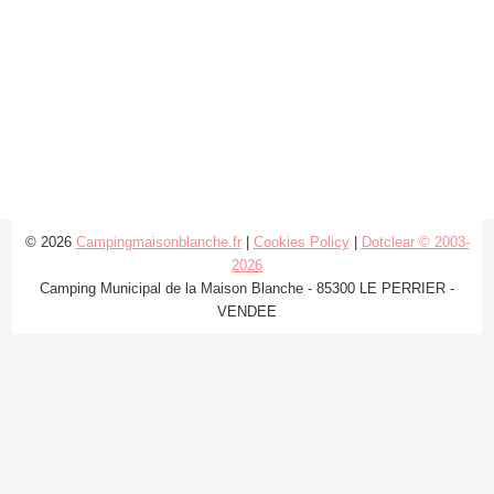
© 2026
Campingmaisonblanche.fr
|
Cookies Policy
|
Dotclear © 2003-
2026
Camping Municipal de la Maison Blanche - 85300 LE PERRIER -
VENDEE