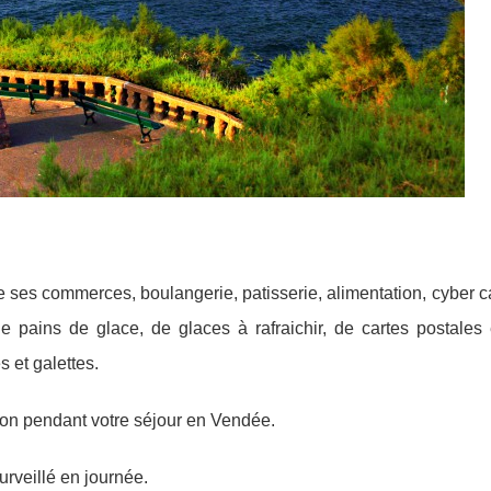
de ses commerces, boulangerie, patisserie, alimentation, cyber c
 pains de glace, de glaces à rafraichir, de cartes postales 
 et galettes.
tion pendant votre séjour en Vendée.
urveillé en journée.