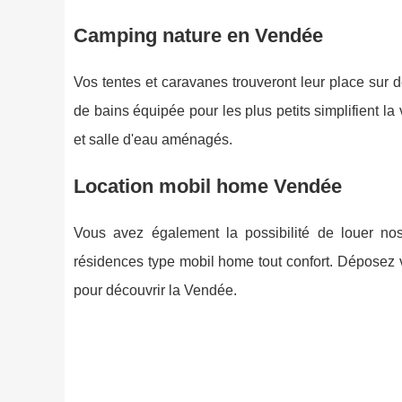
Camping nature en Vendée
Vos tentes et caravanes trouveront leur place sur
de bains équipée pour les plus petits simplifient la
et salle d'eau aménagés.
Location mobil home Vendée
Vous avez également la possibilité de louer n
résidences type mobil home tout confort. Déposez 
pour découvrir la Vendée.