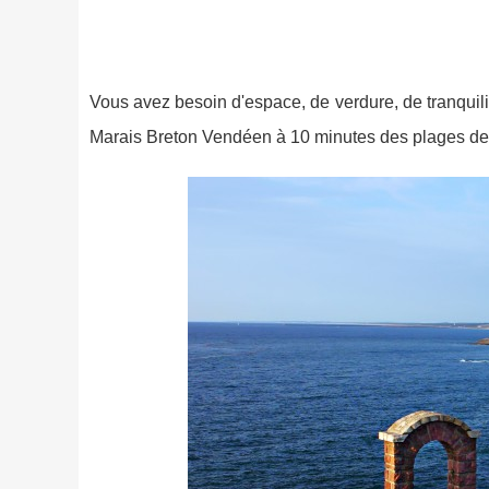
Vous avez besoin d'espace, de verdure, de tranquilit
Marais Breton Vendéen à 10 minutes des plages de sab