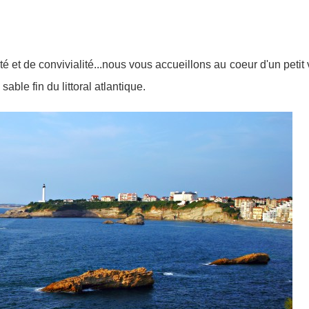
é et de convivialité...nous vous accueillons au coeur d'un petit 
le fin du littoral atlantique.