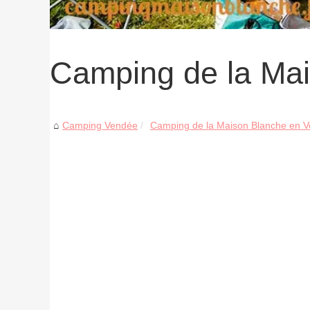
Camping de la Ma
Camping Vendée
Camping de la Maison Blanche en 