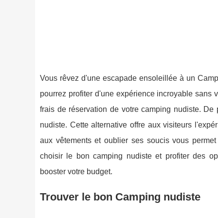
Vous rêvez d'une escapade ensoleillée à un Campin
pourrez profiter d'une expérience incroyable sans 
frais de réservation de votre camping nudiste. D
nudiste. Cette alternative offre aux visiteurs l'exp
aux vêtements et oublier ses soucis vous permet 
choisir le bon camping nudiste et profiter des o
booster votre budget.
Trouver le bon Camping nudiste