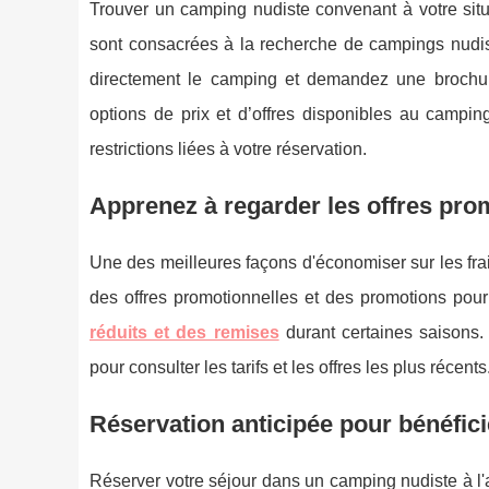
Trouver un camping nudiste convenant à votre sit
sont consacrées à la recherche de campings nudist
directement le camping et demandez une brochur
options de prix et d’offres disponibles au campin
restrictions liées à votre réservation.
Apprenez à regarder les offres pro
Une des meilleures façons d'économiser sur les fra
des offres promotionnelles et des promotions pou
réduits et des remises
durant certaines saisons.
pour consulter les tarifs et les offres les plus récents
Réservation anticipée pour bénéfic
Réserver votre séjour dans un camping nudiste à l