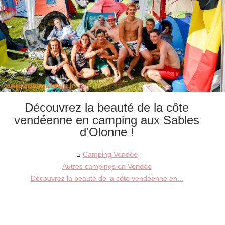
Découvrez la beauté de la côte
vendéenne en camping aux Sables
d'Olonne !
Camping Vendée
Autres campings en Vendée
Découvrez la beauté de la côte vendéenne en...