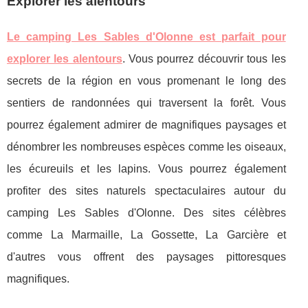
Explorer les alentours
Le camping Les Sables d'Olonne est parfait pour
explorer les alentours
. Vous pourrez découvrir tous les
secrets de la région en vous promenant le long des
sentiers de randonnées qui traversent la forêt. Vous
pourrez également admirer de magnifiques paysages et
dénombrer les nombreuses espèces comme les oiseaux,
les écureuils et les lapins. Vous pourrez également
profiter des sites naturels spectaculaires autour du
camping Les Sables d'Olonne. Des sites célèbres
comme La Marmaille, La Gossette, La Garcière et
d'autres vous offrent des paysages pittoresques
magnifiques.