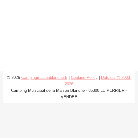
© 2026
Campingmaisonblanche.fr
|
Cookies Policy
|
Dotclear © 2003-
2026
Camping Municipal de la Maison Blanche - 85300 LE PERRIER -
VENDEE