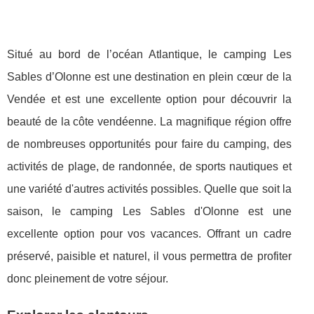
Situé au bord de l’océan Atlantique, le camping Les
Sables d’Olonne est une destination en plein cœur de la
Vendée et est une excellente option pour découvrir la
beauté de la côte vendéenne. La magnifique région offre
de nombreuses opportunités pour faire du camping, des
activités de plage, de randonnée, de sports nautiques et
une variété d'autres activités possibles. Quelle que soit la
saison, le camping Les Sables d'Olonne est une
excellente option pour vos vacances. Offrant un cadre
préservé, paisible et naturel, il vous permettra de profiter
donc pleinement de votre séjour.