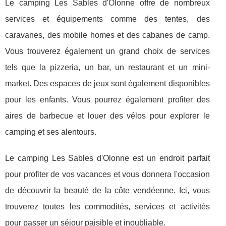
Le camping Les Sables d'Olonne offre de nombreux
services et équipements comme des tentes, des
caravanes, des mobile homes et des cabanes de camp.
Vous trouverez également un grand choix de services
tels que la pizzeria, un bar, un restaurant et un mini-
market. Des espaces de jeux sont également disponibles
pour les enfants. Vous pourrez également profiter des
aires de barbecue et louer des vélos pour explorer le
camping et ses alentours.
Le camping Les Sables d'Olonne est un endroit parfait
pour profiter de vos vacances et vous donnera l'occasion
de découvrir la beauté de la côte vendéenne. Ici, vous
trouverez toutes les commodités, services et activités
pour passer un séjour paisible et inoubliable.