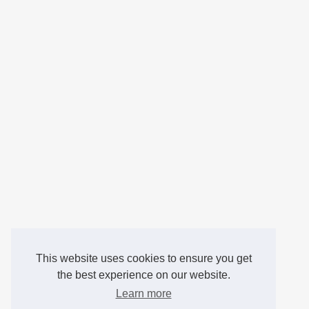
This website uses cookies to ensure you get
the best experience on our website.
Learn more