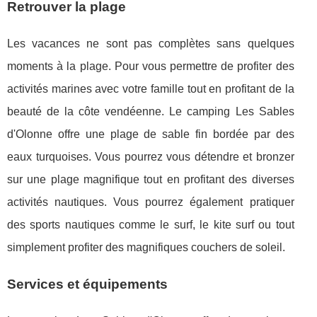
Retrouver la plage
Les vacances ne sont pas complètes sans quelques
moments à la plage. Pour vous permettre de profiter des
activités marines avec votre famille tout en profitant de la
beauté de la côte vendéenne. Le camping Les Sables
d'Olonne offre une plage de sable fin bordée par des
eaux turquoises. Vous pourrez vous détendre et bronzer
sur une plage magnifique tout en profitant des diverses
activités nautiques. Vous pourrez également pratiquer
des sports nautiques comme le surf, le kite surf ou tout
simplement profiter des magnifiques couchers de soleil.
Services et équipements