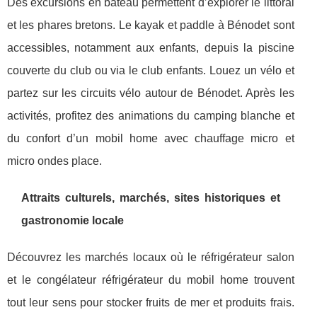
Des excursions en bateau permettent d’explorer le littoral
et les phares bretons. Le kayak et paddle à Bénodet sont
accessibles, notamment aux enfants, depuis la piscine
couverte du club ou via le club enfants. Louez un vélo et
partez sur les circuits vélo autour de Bénodet. Après les
activités, profitez des animations du camping blanche et
du confort d’un mobil home avec chauffage micro et
micro ondes place.
Attraits culturels, marchés, sites historiques et
gastronomie locale
Découvrez les marchés locaux où le réfrigérateur salon
et le congélateur réfrigérateur du mobil home trouvent
tout leur sens pour stocker fruits de mer et produits frais.