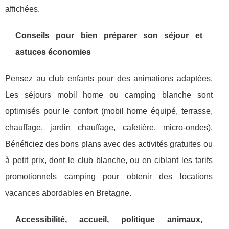
affichées.
Conseils pour bien préparer son séjour et
astuces économies
Pensez au club enfants pour des animations adaptées.
Les séjours mobil home ou camping blanche sont
optimisés pour le confort (mobil home équipé, terrasse,
chauffage, jardin chauffage, cafetière, micro-ondes).
Bénéficiez des bons plans avec des activités gratuites ou
à petit prix, dont le club blanche, ou en ciblant les tarifs
promotionnels camping pour obtenir des locations
vacances abordables en Bretagne.
Accessibilité, accueil, politique animaux,