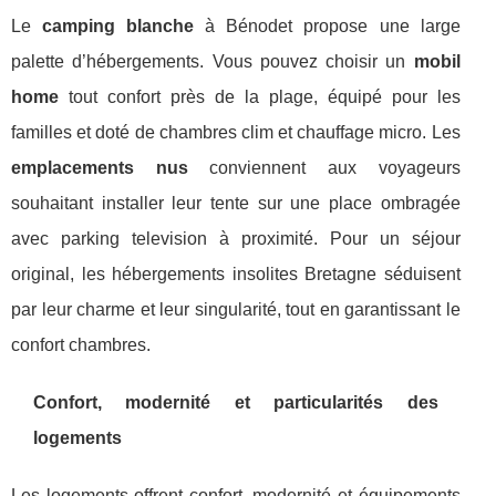
Le
camping blanche
à Bénodet propose une large
palette d’hébergements. Vous pouvez choisir un
mobil
home
tout confort près de la plage, équipé pour les
familles et doté de chambres clim et chauffage micro. Les
emplacements nus
conviennent aux voyageurs
souhaitant installer leur tente sur une place ombragée
avec parking television à proximité. Pour un séjour
original, les hébergements insolites Bretagne séduisent
par leur charme et leur singularité, tout en garantissant le
confort chambres.
Confort, modernité et particularités des
logements
Les logements offrent confort, modernité et équipements