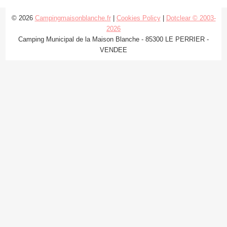
© 2026
Campingmaisonblanche.fr
|
Cookies Policy
|
Dotclear © 2003-
2026
Camping Municipal de la Maison Blanche - 85300 LE PERRIER -
VENDEE