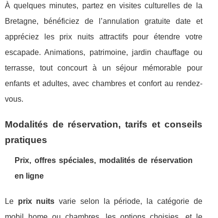
À quelques minutes, partez en visites culturelles de la
Bretagne, bénéficiez de l’annulation gratuite date et
appréciez les prix nuits attractifs pour étendre votre
escapade. Animations, patrimoine, jardin chauffage ou
terrasse, tout concourt à un séjour mémorable pour
enfants et adultes, avec chambres et confort au rendez-
vous.
Modalités de réservation, tarifs et conseils
pratiques
Prix, offres spéciales, modalités de réservation
en ligne
Le
prix nuits
varie selon la période, la catégorie de
mobil home ou chambres, les options choisies, et le