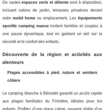
De vastes
espaces verts et détente
sont à disposition,
incluant salons de jardin, terrasses privatives devant
votre
mobil home
ou emplacement. Les
équipements
sportifs camping maeva
invitent familles et couples à
une pause dynamique, tout en gardant un œil sur la
sécurité et le confort des enfants.
Découverte de la région et activités aux
alentours
Plages accessibles à pied, nature et sentiers
côtiers
Le camping blanche à Bénodet garantit un accès rapide
aux plages familiales du Finistère, idéales pour les
enfants. Profitez d’une place calme, souvent dotée d’un