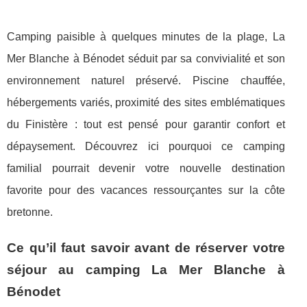
Camping paisible à quelques minutes de la plage, La
Mer Blanche à Bénodet séduit par sa convivialité et son
environnement naturel préservé. Piscine chauffée,
hébergements variés, proximité des sites emblématiques
du Finistère : tout est pensé pour garantir confort et
dépaysement. Découvrez ici pourquoi ce camping
familial pourrait devenir votre nouvelle destination
favorite pour des vacances ressourçantes sur la côte
bretonne.
Ce qu’il faut savoir avant de réserver votre
séjour au camping La Mer Blanche à
Bénodet