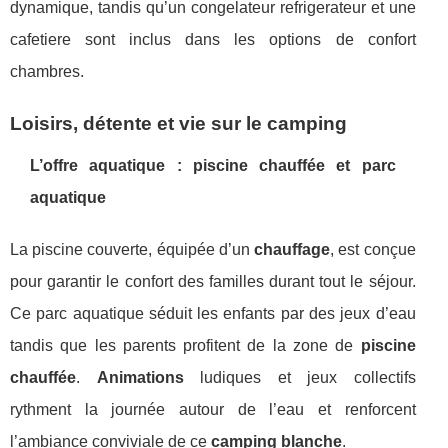
dynamique, tandis qu’un congelateur refrigerateur et une
cafetiere sont inclus dans les options de confort
chambres.
Loisirs, détente et vie sur le camping
L’offre aquatique : piscine chauffée et parc
aquatique
La piscine couverte, équipée d’un
chauffage
, est conçue
pour garantir le confort des familles durant tout le séjour.
Ce parc aquatique séduit les enfants par des jeux d’eau
tandis que les parents profitent de la zone de
piscine
chauffée
.
Animations
ludiques et jeux collectifs
rythment la journée autour de l’eau et renforcent
l’ambiance conviviale de ce
camping blanche
.