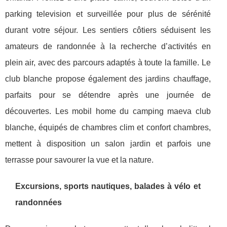
parking television et surveillée pour plus de sérénité
durant votre séjour. Les sentiers côtiers séduisent les
amateurs de randonnée à la recherche d’activités en
plein air, avec des parcours adaptés à toute la famille. Le
club blanche propose également des jardins chauffage,
parfaits pour se détendre après une journée de
découvertes. Les mobil home du camping maeva club
blanche, équipés de chambres clim et confort chambres,
mettent à disposition un salon jardin et parfois une
terrasse pour savourer la vue et la nature.
Excursions, sports nautiques, balades à vélo et
randonnées