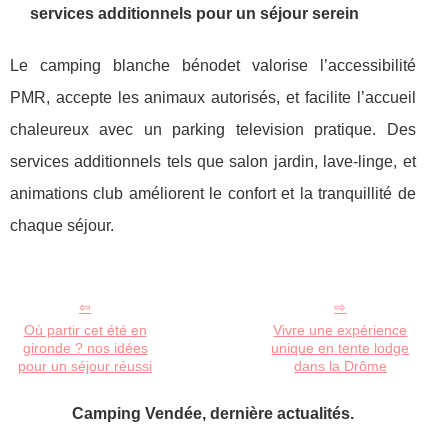
services additionnels pour un séjour serein
Le camping blanche bénodet valorise l’accessibilité
PMR, accepte les animaux autorisés, et facilite l’accueil
chaleureux avec un parking television pratique. Des
services additionnels tels que salon jardin, lave-linge, et
animations club améliorent le confort et la tranquillité de
chaque séjour.
Où partir cet été en
Vivre une expérience
gironde ? nos idées
unique en tente lodge
pour un séjour réussi
dans la Drôme
Camping Vendée, dernière actualités.