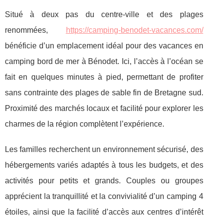
Situé à deux pas du centre-ville et des plages
renommées,
https://camping-benodet-vacances.com/
bénéficie d’un emplacement idéal pour des vacances en
camping bord de mer à
Bénodet. Ici, l’accès à l’océan se
fait en quelques minutes à pied, permettant de profiter
sans contrainte des plages de sable fin de Bretagne sud.
Proximité des marchés locaux et facilité pour explorer les
charmes de la région complètent l’expérience.
Les familles recherchent un environnement sécurisé, des
hébergements variés adaptés à tous les budgets, et des
activités pour petits et grands. Couples ou groupes
apprécient la tranquillité et la convivialité d’un camping 4
étoiles, ainsi que la facilité d’accès aux centres d’intérêt