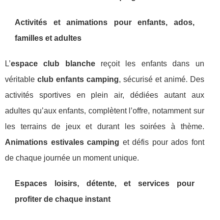
Activités et animations pour enfants, ados,
familles et adultes
L’
espace club blanche
reçoit les enfants dans un
véritable
club enfants camping
, sécurisé et animé. Des
activités sportives en plein air, dédiées autant aux
adultes qu’aux enfants, complètent l’offre, notamment sur
les terrains de jeux et durant les soirées à thème.
Animations estivales camping
et défis pour ados font
de chaque journée un moment unique.
Espaces loisirs, détente, et services pour
profiter de chaque instant