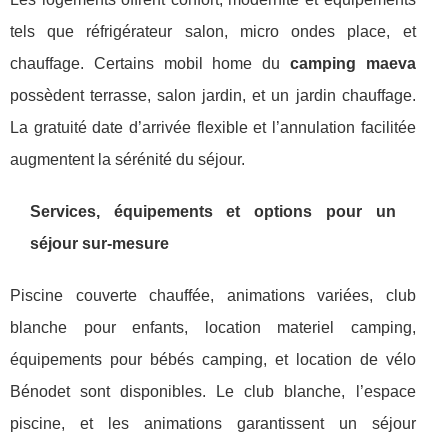
tels que réfrigérateur salon, micro ondes place, et
chauffage. Certains mobil home du
camping maeva
possèdent terrasse, salon jardin, et un jardin chauffage.
La gratuité date d’arrivée flexible et l’annulation facilitée
augmentent la sérénité du séjour.
Services, équipements et options pour un
séjour sur-mesure
Piscine couverte chauffée, animations variées, club
blanche pour enfants, location materiel camping,
équipements pour bébés camping, et location de vélo
Bénodet sont disponibles. Le club blanche, l’espace
piscine, et les animations garantissent un séjour