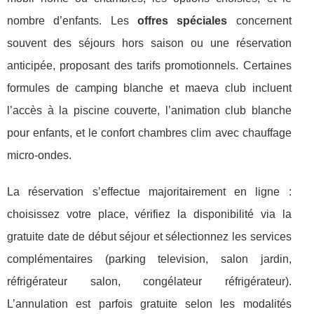
nombre d’enfants. Les
offres spéciales
concernent
souvent des séjours hors saison ou une réservation
anticipée, proposant des tarifs promotionnels. Certaines
formules de camping blanche et maeva club incluent
l’accès à la piscine couverte, l’animation club blanche
pour enfants, et le confort chambres clim avec chauffage
micro-ondes.
La réservation s’effectue majoritairement en ligne :
choisissez votre place, vérifiez la disponibilité via la
gratuite date de début séjour et sélectionnez les services
complémentaires (parking television, salon jardin,
réfrigérateur salon, congélateur réfrigérateur).
L’annulation est parfois gratuite selon les modalités