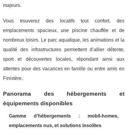
majeurs.
Vous trouverez des locatifs tout confort, des
emplacements spacieux, une piscine chauffée et de
nombreux loisirs. Le parc aquatique, les animations et la
qualité des infrastructures permettent d’allier détente,
sport et découvertes locales, répondant ainsi aux
attentes pour des vacances en famille ou entre amis en
Finistère.
Panorama des hébergements et
équipements disponibles
Gamme d’hébergements : mobil-homes,
emplacements nus, et solutions insolites