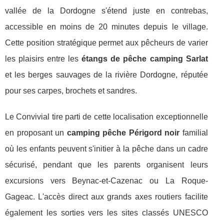
vallée de la Dordogne s'étend juste en contrebas,
accessible en moins de 20 minutes depuis le village.
Cette position stratégique permet aux pêcheurs de varier
les plaisirs entre les
étangs de pêche camping Sarlat
et les berges sauvages de la rivière Dordogne, réputée
pour ses carpes, brochets et sandres.
Le Convivial tire parti de cette localisation exceptionnelle
en proposant un
camping pêche Périgord noir
familial
où les enfants peuvent s'initier à la pêche dans un cadre
sécurisé, pendant que les parents organisent leurs
excursions vers Beynac-et-Cazenac ou La Roque-
Gageac. L'accès direct aux grands axes routiers facilite
également les sorties vers les sites classés UNESCO