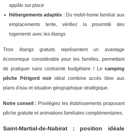
appâts sur place
Hébergements adaptés
: Du mobil-home familial aux
emplacements tente, vérifiez la proximité des
logements avec les étangs
Trois étangs gratuits représentent un avantage
économique considérable pour les familles, permettant
de pratiquer sans contrainte budgétaire ! Le
camping
pêche Périgord noir
idéal combine accès libre aux
plans d'eau et situation géographique stratégique.
Notre conseil :
Privilégiez les établissements proposant
pêche gratuite et animations familiales complémentaires.
Saint-Martial-de-Nabirat : position idéale