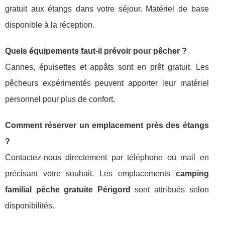
gratuit aux étangs dans votre séjour. Matériel de base
disponible à la réception.
Quels équipements faut-il prévoir pour pêcher ?
Cannes, épuisettes et appâts sont en prêt gratuit. Les
pêcheurs expérimentés peuvent apporter leur matériel
personnel pour plus de confort.
Comment réserver un emplacement près des étangs
?
Contactez-nous directement par téléphone ou mail en
précisant votre souhait. Les emplacements
camping
familial pêche gratuite Périgord
sont attribués selon
disponibilités.