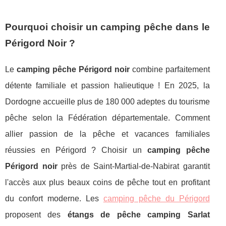
Pourquoi choisir un camping pêche dans le
Périgord Noir ?
Le
camping pêche Périgord noir
combine parfaitement
détente familiale et passion halieutique ! En 2025, la
Dordogne accueille plus de 180 000 adeptes du tourisme
pêche selon la Fédération départementale. Comment
allier passion de la pêche et vacances familiales
réussies en Périgord ? Choisir un
camping pêche
Périgord noir
près de Saint-Martial-de-Nabirat garantit
l'accès aux plus beaux coins de pêche tout en profitant
du confort moderne. Les
camping pêche du Périgord
proposent des
étangs de pêche camping Sarlat