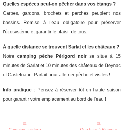
Quelles espèces peut-on pêcher dans vos étangs ?
Carpes, gardons, brochets et perches peuplent nos
bassins. Remise à l'eau obligatoire pour préserver
l'écosystème et garantir le plaisir de tous.
À quelle distance se trouvent Sarlat et les châteaux ?
Notre
camping pêche Périgord noir
se situe à 15
minutes de Sarlat et 10 minutes des châteaux de Beynac
et Castelnaud. Parfait pour alterner pêche et visites !
Info pratique :
Pensez à réserver tôt en haute saison
pour garantir votre emplacement au bord de l'eau !
Camping finistère
Que faire à Plomeur