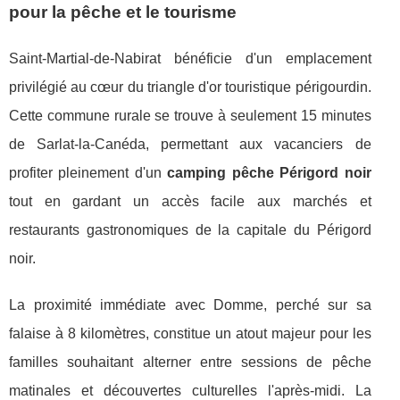
pour la pêche et le tourisme
Saint-Martial-de-Nabirat bénéficie d'un emplacement
privilégié au cœur du triangle d'or touristique périgourdin.
Cette commune rurale se trouve à seulement 15 minutes
de Sarlat-la-Canéda, permettant aux vacanciers de
profiter pleinement d'un
camping pêche Périgord noir
tout en gardant un accès facile aux marchés et
restaurants gastronomiques de la capitale du Périgord
noir.
La proximité immédiate avec Domme, perché sur sa
falaise à 8 kilomètres, constitue un atout majeur pour les
familles souhaitant alterner entre sessions de pêche
matinales et découvertes culturelles l'après-midi. La