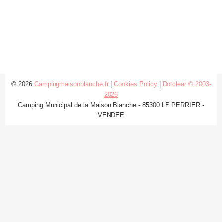
© 2026
Campingmaisonblanche.fr
|
Cookies Policy
|
Dotclear © 2003-
2026
Camping Municipal de la Maison Blanche - 85300 LE PERRIER -
VENDEE