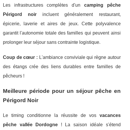
Les infrastructures complètes d'un
camping pêche
Périgord noir
incluent généralement restaurant,
épicerie, laverie et aires de jeux. Cette polyvalence
garantit l'autonomie totale des familles qui peuvent ainsi
prolonger leur séjour sans contrainte logistique.
Coup de cœur :
L'ambiance conviviale qui règne autour
des étangs crée des liens durables entre familles de
pêcheurs !
Meilleure période pour un séjour pêche en
Périgord Noir
Le timing conditionne la réussite de vos
vacances
pêche vallée Dordogne
! La saison idéale s'étend