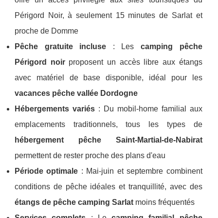
Périgord Noir, à seulement 15 minutes de Sarlat et
proche de Domme
Pêche gratuite incluse
: Les
camping pêche
Périgord noir
proposent un accès libre aux étangs
avec matériel de base disponible, idéal pour les
vacances pêche vallée Dordogne
Hébergements variés
: Du mobil-home familial aux
emplacements traditionnels, tous les types de
hébergement pêche Saint-Martial-de-Nabirat
permettent de rester proche des plans d'eau
Période optimale
: Mai-juin et septembre combinent
conditions de pêche idéales et tranquillité, avec des
étangs de pêche camping Sarlat
moins fréquentés
Services complets
: Le
camping familial pêche