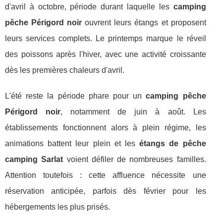
d'avril à octobre, période durant laquelle les
camping
pêche Périgord noir
ouvrent leurs étangs et proposent
leurs services complets. Le printemps marque le réveil
des poissons après l'hiver, avec une activité croissante
dès les premières chaleurs d'avril.
L'été reste la période phare pour un
camping pêche
Périgord noir
, notamment de juin à août. Les
établissements fonctionnent alors à plein régime, les
animations battent leur plein et les
étangs de pêche
camping Sarlat
voient défiler de nombreuses familles.
Attention toutefois : cette affluence nécessite une
réservation anticipée, parfois dès février pour les
hébergements les plus prisés.