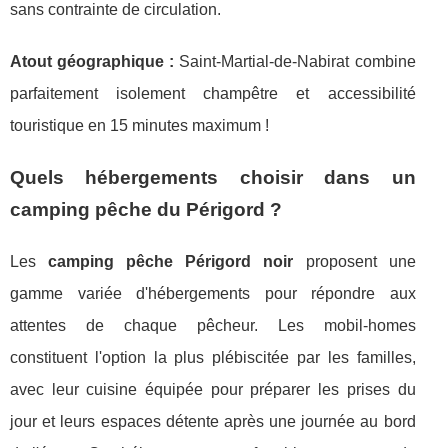
sans contrainte de circulation.
Atout géographique :
Saint-Martial-de-Nabirat combine
parfaitement isolement champêtre et accessibilité
touristique en 15 minutes maximum !
Quels hébergements choisir dans un
camping pêche du Périgord ?
Les
camping pêche Périgord noir
proposent une
gamme variée d'hébergements pour répondre aux
attentes de chaque pêcheur. Les mobil-homes
constituent l'option la plus plébiscitée par les familles,
avec leur cuisine équipée pour préparer les prises du
jour et leurs espaces détente après une journée au bord