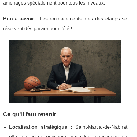
aménagés spécialement pour tous les niveaux.
Bon à savoir :
Les emplacements
près des étangs se
réservent dès janvier pour l'été !
Ce qu'il faut retenir
Localisation stratégique
: Saint-Martial-de-Nabirat
offre un accès privilégié aux sites touristiques du