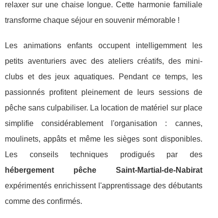
relaxer sur une chaise longue. Cette harmonie familiale
transforme chaque séjour en souvenir mémorable !
Les animations enfants occupent intelligemment les
petits aventuriers avec des ateliers créatifs, des mini-
clubs et des jeux aquatiques. Pendant ce temps, les
passionnés profitent pleinement de leurs sessions de
pêche sans culpabiliser. La location de matériel sur place
simplifie considérablement l'organisation : cannes,
moulinets, appâts et même les sièges sont disponibles.
Les conseils techniques prodigués par des
hébergement pêche Saint-Martial-de-Nabirat
expérimentés enrichissent l'apprentissage des débutants
comme des confirmés.