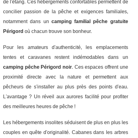
de l'étang. Ces hébergements confortables permettent de
concilier passion de la pêche et exigences familiales,
notamment dans un
camping familial pêche gratuite
Périgord
où chacun trouve son bonheur.
Pour les amateurs d'authenticité, les emplacements
tentes et caravanes restent indémodables dans un
camping pêche Périgord noir
. Ces espaces offrent une
proximité directe avec la nature et permettent aux
pêcheurs de s'installer au plus près des points d'eau.
L'avantage ? Un réveil aux aurores facilité pour profiter
des meilleures heures de pêche !
Les hébergements insolites séduisent de plus en plus les
couples en quête d'originalité. Cabanes dans les arbres