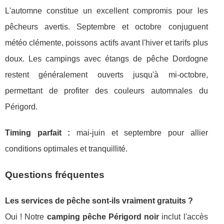
L'automne constitue un excellent compromis pour les
pêcheurs avertis. Septembre et octobre conjuguent
météo clémente, poissons actifs avant l'hiver et tarifs plus
doux. Les campings avec étangs de pêche Dordogne
restent généralement ouverts jusqu'à mi-octobre,
permettant de profiter des couleurs automnales du
Périgord.
Timing parfait :
mai-juin et septembre pour allier
conditions optimales et tranquillité.
Questions fréquentes
Les services de pêche sont-ils vraiment gratuits ?
Oui ! Notre
camping pêche Périgord noir
inclut l'accès