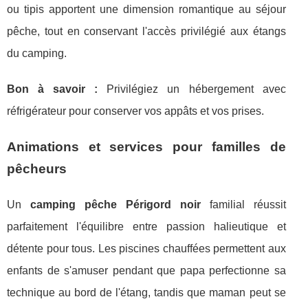
ou tipis apportent une dimension romantique au séjour
pêche, tout en conservant l'accès privilégié aux étangs
du camping.
Bon à savoir :
Privilégiez un hébergement avec
réfrigérateur pour conserver vos appâts et vos prises.
Animations et services pour familles de
pêcheurs
Un
camping pêche Périgord noir
familial réussit
parfaitement l'équilibre entre passion halieutique et
détente pour tous. Les piscines chauffées permettent aux
enfants de s'amuser pendant que papa perfectionne sa
technique au bord de l'étang, tandis que maman peut se