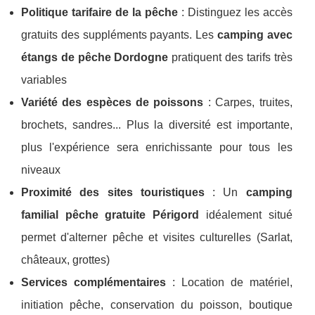
Politique tarifaire de la pêche
: Distinguez les accès
gratuits des suppléments payants. Les
camping avec
étangs de pêche Dordogne
pratiquent des tarifs très
variables
Variété des espèces de poissons
: Carpes, truites,
brochets, sandres... Plus la diversité est importante,
plus l'expérience sera enrichissante pour tous les
niveaux
Proximité des sites touristiques
: Un
camping
familial pêche gratuite Périgord
idéalement situé
permet d'alterner pêche et visites culturelles (Sarlat,
châteaux, grottes)
Services complémentaires
: Location de matériel,
initiation pêche, conservation du poisson, boutique