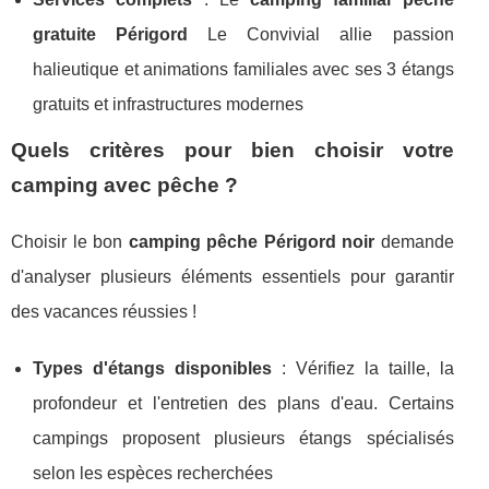
gratuite Périgord
Le Convivial allie passion
halieutique et animations familiales avec ses 3 étangs
gratuits et infrastructures modernes
Quels critères pour bien choisir votre
camping avec pêche ?
Choisir le bon
camping pêche Périgord noir
demande
d'analyser plusieurs éléments essentiels pour garantir
des vacances réussies !
Types d'étangs disponibles
: Vérifiez la taille, la
profondeur et l'entretien des plans d'eau. Certains
campings proposent plusieurs étangs spécialisés
selon les espèces recherchées