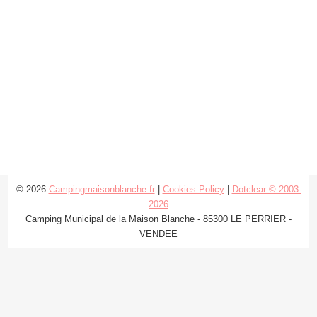
© 2026
Campingmaisonblanche.fr
|
Cookies Policy
|
Dotclear © 2003-
2026
Camping Municipal de la Maison Blanche - 85300 LE PERRIER -
VENDEE