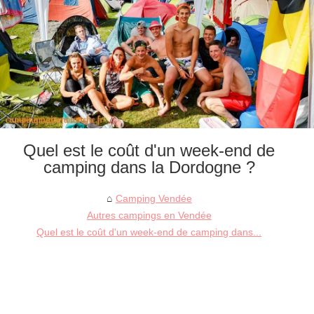
Quel est le coût d'un week-end de
camping dans la Dordogne ?
Camping Vendée
Autres campings en Vendée
Quel est le coût d'un week-end de camping dans...