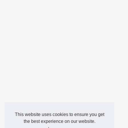
This website uses cookies to ensure you get
the best experience on our website.