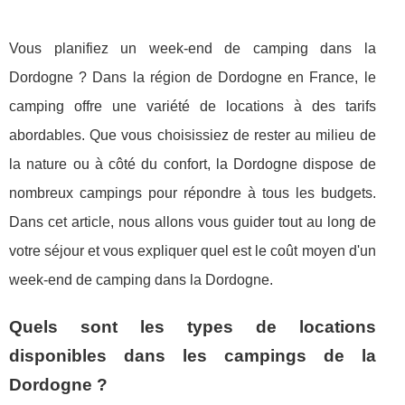
Vous planifiez un week-end de camping dans la
Dordogne ? Dans la région de Dordogne en France, le
camping offre une variété de locations à des tarifs
abordables. Que vous choisissiez de rester au milieu de
la nature ou à côté du confort, la Dordogne dispose de
nombreux campings pour répondre à tous les budgets.
Dans cet article, nous allons vous guider tout au long de
votre séjour et vous expliquer quel est le coût moyen d'un
week-end de camping dans la Dordogne.
Quels sont les types de locations
disponibles dans les campings de la
Dordogne ?