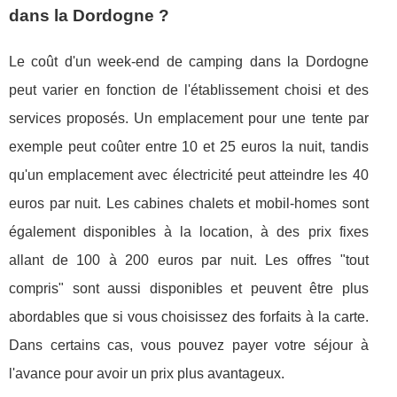
dans la Dordogne ?
Le coût d'un week-end de camping dans la Dordogne
peut varier en fonction de l'établissement choisi et des
services proposés. Un emplacement pour une tente par
exemple peut coûter entre 10 et 25 euros la nuit, tandis
qu'un emplacement avec électricité peut atteindre les 40
euros par nuit. Les cabines chalets et mobil-homes sont
également disponibles à la location, à des prix fixes
allant de 100 à 200 euros par nuit. Les offres "tout
compris" sont aussi disponibles et peuvent être plus
abordables que si vous choisissez des forfaits à la carte.
Dans certains cas, vous pouvez payer votre séjour à
l'avance pour avoir un prix plus avantageux.