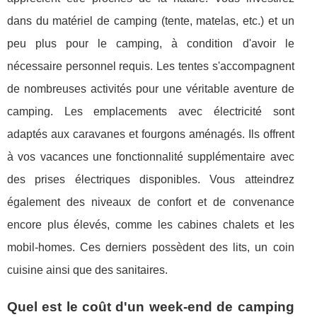
dans du matériel de camping (tente, matelas, etc.) et un
peu plus pour le camping, à condition d'avoir le
nécessaire personnel requis. Les tentes s'accompagnent
de nombreuses activités pour une véritable aventure de
camping. Les emplacements avec électricité sont
adaptés aux caravanes et fourgons aménagés. Ils offrent
à vos vacances une fonctionnalité supplémentaire avec
des prises électriques disponibles. Vous atteindrez
également des niveaux de confort et de convenance
encore plus élevés, comme les cabines chalets et les
mobil-homes. Ces derniers possèdent des lits, un coin
cuisine ainsi que des sanitaires.
Quel est le coût d'un week-end de camping