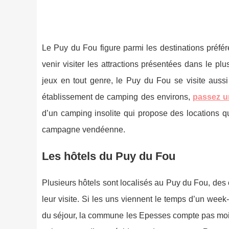
Le Puy du Fou figure parmi les destinations préfér
venir visiter les attractions présentées dans le 
jeux en tout genre, le Puy du Fou se visite auss
établissement de camping des environs,
passez un
d’un camping insolite qui propose des locations qu
campagne vendéenne.
Les hôtels du Puy du Fou
Plusieurs hôtels sont localisés au Puy du Fou, des 
leur visite. Si les uns viennent le temps d’un week
du séjour, la commune les Epesses compte pas moins