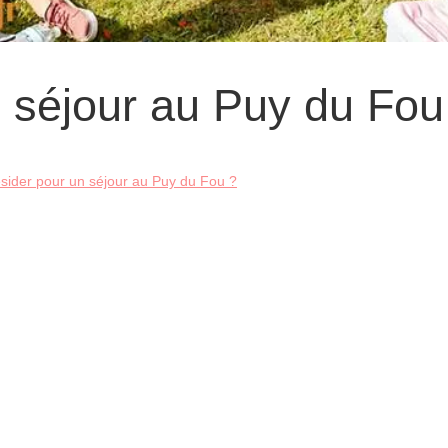
n séjour au Puy du Fou
sider pour un séjour au Puy du Fou ?