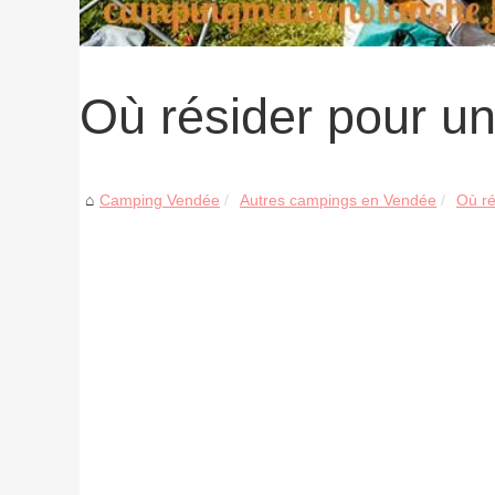
Où résider pour u
Camping Vendée
Autres campings en Vendée
Où ré