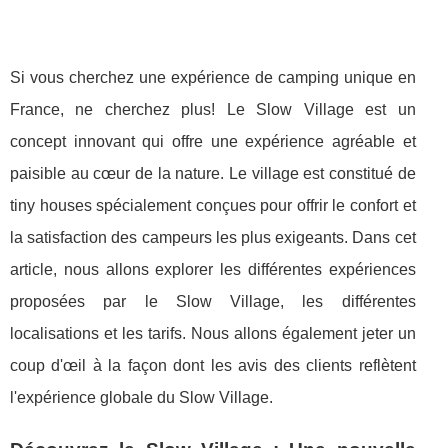
Si vous cherchez une expérience de camping unique en
France, ne cherchez plus! Le Slow Village est un
concept innovant qui offre une expérience agréable et
paisible au cœur de la nature. Le village est constitué de
tiny houses spécialement conçues pour offrir le confort et
la satisfaction des campeurs les plus exigeants. Dans cet
article, nous allons explorer les différentes expériences
proposées par le Slow Village, les différentes
localisations et les tarifs. Nous allons également jeter un
coup d'œil à la façon dont les avis des clients reflètent
l'expérience globale du Slow Village.