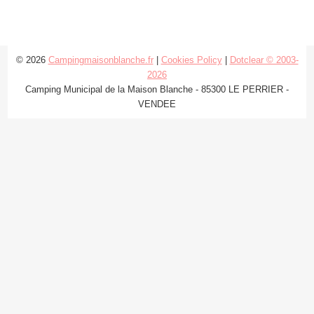
© 2026
Campingmaisonblanche.fr
|
Cookies Policy
|
Dotclear © 2003-
2026
Camping Municipal de la Maison Blanche - 85300 LE PERRIER -
VENDEE