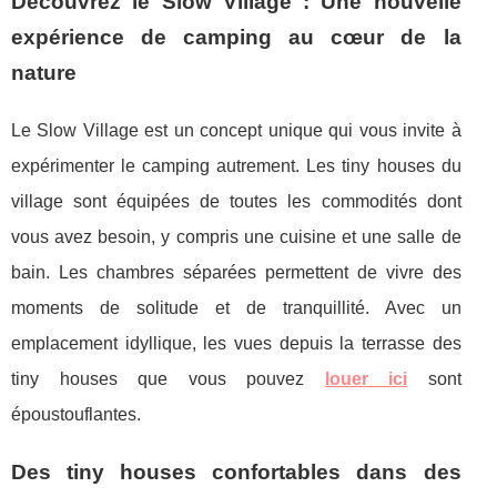
Découvrez le Slow Village : Une nouvelle
expérience de camping au cœur de la
nature
Le Slow Village est un concept unique qui vous invite à
expérimenter le camping autrement. Les tiny houses du
village sont équipées de toutes les commodités dont
vous avez besoin, y compris une cuisine et une salle de
bain. Les chambres séparées permettent de vivre des
moments de solitude et de tranquillité. Avec un
emplacement idyllique, les vues depuis la terrasse des
tiny houses que vous pouvez
louer ici
sont
époustouflantes.
Des tiny houses confortables dans des