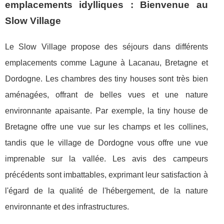
emplacements idylliques : Bienvenue au
Slow Village
Le Slow Village propose des séjours dans différents
emplacements comme Lagune à Lacanau, Bretagne et
Dordogne. Les chambres des tiny houses sont très bien
aménagées, offrant de belles vues et une nature
environnante apaisante. Par exemple, la tiny house de
Bretagne offre une vue sur les champs et les collines,
tandis que le village de Dordogne vous offre une vue
imprenable sur la vallée. Les avis des campeurs
précédents sont imbattables, exprimant leur satisfaction à
l'égard de la qualité de l'hébergement, de la nature
environnante et des infrastructures.