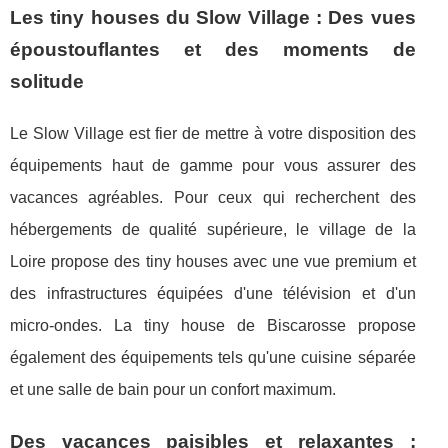
Les tiny houses du Slow Village : Des vues
époustouflantes et des moments de
solitude
Le Slow Village est fier de mettre à votre disposition des
équipements haut de gamme pour vous assurer des
vacances agréables. Pour ceux qui recherchent des
hébergements de qualité supérieure, le village de la
Loire propose des tiny houses avec une vue premium et
des infrastructures équipées d'une télévision et d'un
micro-ondes. La tiny house de Biscarosse propose
également des équipements tels qu'une cuisine séparée
et une salle de bain pour un confort maximum.
Des vacances paisibles et relaxantes :