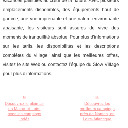
vacances paisibles au cœur de la nature. Avec plusieurs
emplacements disponibles, des équipements haut de
gamme, une vue imprenable et une nature environnante
apaisante, les visiteurs sont assurés de vivre des
moments de tranquillité absolue. Pour plus d'informations
sur les tarifs, les disponibilités et les descriptions
complètes du village, ainsi que les meilleures offres,
visitez le site Web ou contactez l'équipe du Slow Village
pour plus d'informations.
Découvrez le plein air
Découvrez les
en Maine-et-Loire
meilleurs campings
avec les campings
près de Nantes, en
Indés
Loire-Atlantique