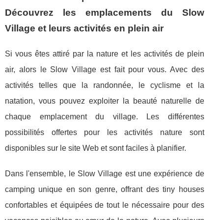
Découvrez les emplacements du Slow
Village et leurs activités en plein air
Si vous êtes attiré par la nature et les activités de plein
air, alors le Slow Village est fait pour vous. Avec des
activités telles que la randonnée, le cyclisme et la
natation, vous pouvez exploiter la beauté naturelle de
chaque emplacement du village. Les différentes
possibilités offertes pour les activités nature sont
disponibles sur le site Web et sont faciles à planifier.
Dans l'ensemble, le Slow Village est une expérience de
camping unique en son genre, offrant des tiny houses
confortables et équipées de tout le nécessaire pour des