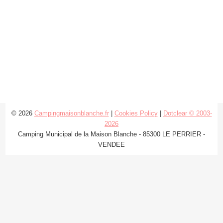
© 2026
Campingmaisonblanche.fr
|
Cookies Policy
|
Dotclear © 2003-
2026
Camping Municipal de la Maison Blanche - 85300 LE PERRIER -
VENDEE