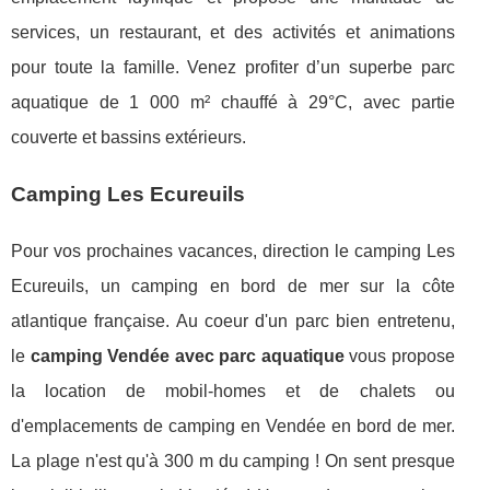
services, un restaurant, et des activités et animations
pour toute la famille. Venez profiter d’un superbe parc
aquatique de 1 000 m² chauffé à 29°C, avec partie
couverte et bassins extérieurs.
Camping Les Ecureuils
Pour vos prochaines vacances, direction le camping Les
Ecureuils, un camping en bord de mer sur la côte
atlantique française. Au coeur d'un parc bien entretenu,
le
camping Vendée avec parc aquatique
vous propose
la location de mobil-homes et de chalets ou
d'emplacements de camping en Vendée en bord de mer.
La plage n'est qu'à 300 m du camping ! On sent presque