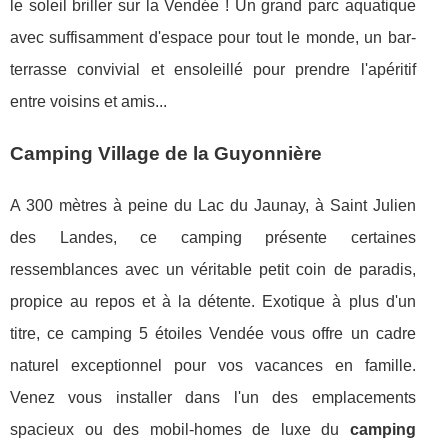
le soleil briller sur la Vendée ! Un grand parc aquatique
avec suffisamment d'espace pour tout le monde, un bar-
terrasse convivial et ensoleillé pour prendre l'apéritif
entre voisins et amis...
Camping Village de la Guyonnière
A 300 mètres à peine du Lac du Jaunay, à Saint Julien
des Landes, ce camping présente certaines
ressemblances avec un véritable petit coin de paradis,
propice au repos et à la détente. Exotique à plus d'un
titre, ce camping 5 étoiles Vendée vous offre un cadre
naturel exceptionnel pour vos vacances en famille.
Venez vous installer dans l'un des emplacements
spacieux ou des mobil-homes de luxe du
camping