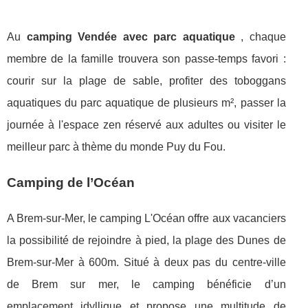
Au
camping Vendée avec parc aquatique
, chaque
membre de la famille trouvera son passe-temps favori :
courir sur la plage de sable, profiter des toboggans
aquatiques du parc aquatique de plusieurs m², passer la
journée à l'espace zen réservé aux adultes ou visiter le
meilleur parc à thème du monde Puy du Fou.
Camping de l’Océan
A Brem-sur-Mer, le camping L'Océan offre aux vacanciers
la possibilité de rejoindre à pied, la plage des Dunes de
Brem-sur-Mer à 600m. Situé à deux pas du centre-ville
de Brem sur mer, le camping bénéficie d’un
emplacement idyllique et propose une multitude de