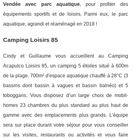
Vendée avec parc aquatique
, pour profiter des
équipements sportifs et de loisirs. Parmi eux, le parc
aquatique, agrandi et réaménagé en 2018 !
Camping Loisirs 85
Cindy et Guillaume vous accueillent au Camping
Acapulco Loisirs 85, un camping 5 étoiles situé à 600m
de la plage. 700m² d'espace aquatique chauffé à 28°C (3
bassins dont bassin à vagues et bassin balnéo) et 5
toboggans. Vous disposez d’un large choix de mobil-
homes 23 chambres du plus standard au plus haut de
gamme avec des emplacements plus grands. L’équipe
sera sur place durant votre séjour pour vous conseiller
sur les visites, restaurants ou activités et vous faire