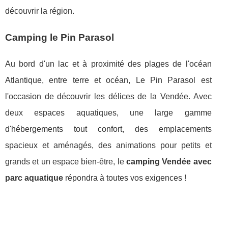
découvrir la région.
Camping le Pin Parasol
Au bord d'un lac et à proximité des plages de l'océan
Atlantique, entre terre et océan, Le Pin Parasol est
l'occasion de découvrir les délices de la Vendée. Avec
deux espaces aquatiques, une large gamme
d'hébergements tout confort, des emplacements
spacieux et aménagés, des animations pour petits et
grands et un espace bien-être, le
camping Vendée avec
parc aquatique
répondra à toutes vos exigences !