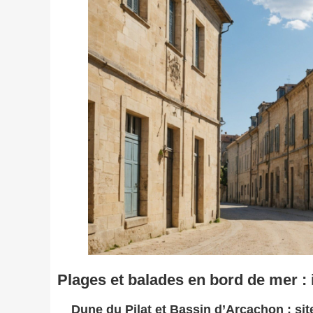
Plages et balades en bord de mer : 
Dune du Pilat et Bassin d’Arcachon : si