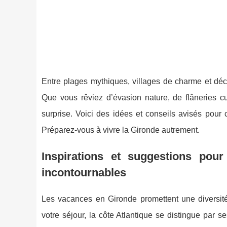
Entre plages mythiques, villages de charme et déc
Que vous rêviez d’évasion nature, de flâneries c
surprise. Voici des idées et conseils avisés pour c
Préparez-vous à vivre la Gironde autrement.
Inspirations et suggestions pour
incontournables
Les vacances en Gironde promettent une diversité 
votre séjour, la côte Atlantique se distingue par