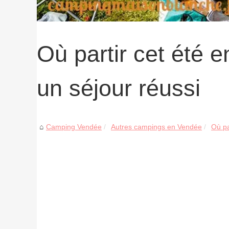
Où partir cet été 
un séjour réussi
Camping Vendée
Autres campings en Vendée
Où pa