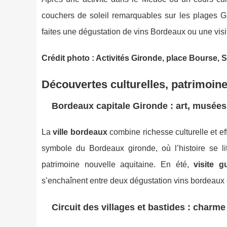
couchers de soleil remarquables sur les plages Gi
faites une dégustation de vins Bordeaux ou une vis
Crédit photo : Activités Gironde, place Bourse, 
Découvertes culturelles, patrimoine
Bordeaux capitale Gironde : art, musées 
La
ville bordeaux
combine richesse culturelle et ef
symbole du Bordeaux gironde, où l’histoire se l
patrimoine nouvelle aquitaine. En été,
visite g
s’enchaînent entre deux dégustation vins bordeaux 
Circuit des villages et bastides : charme 