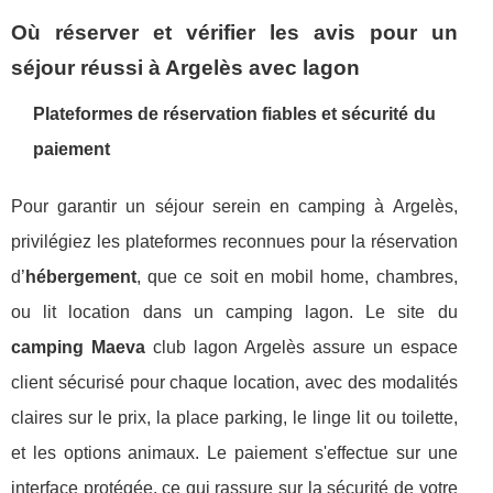
Où réserver et vérifier les avis pour un
séjour réussi à Argelès avec lagon
Plateformes de réservation fiables et sécurité du
paiement
Pour garantir un séjour serein en camping à Argelès,
privilégiez les plateformes reconnues pour la réservation
d’
hébergement
, que ce soit en mobil home, chambres,
ou lit location dans un camping lagon. Le site du
camping Maeva
club lagon Argelès assure un espace
client sécurisé pour chaque location, avec des modalités
claires sur le prix, la place parking, le linge lit ou toilette,
et les options animaux. Le paiement s'effectue sur une
interface protégée, ce qui rassure sur la sécurité de votre