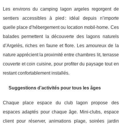
Les environs du camping lagon argeles regorgent de
sentiers accessibles à pied : idéal depuis n’importe
quelle place d’hébergement ou location mobil-home. Ces
balades permettent la découverte des lagons naturels
d’Argelès, riches en faune et flore. Les amoureux de la
nature apprécient la proximité entre chambres lit, terrasse
couverte et coin cuisine, pour profiter du paysage tout en
restant confortablement installés.
Suggestions d’activités pour tous les âges
Chaque place espace du club lagon propose des
espaces adaptés pour chaque âge. Mini-clubs, espace
client pour réserver, animations plage, soirées jardin