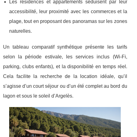
Les résidences et appartements séduisent par leur
accessibilité, leur proximité avec les commerces et la
plage, tout en proposant des panoramas sur les zones
naturelles.
Un tableau comparatif synthétique présente les tarifs
selon la période estivale, les services inclus (Wi-Fi,
parking, clubs enfants), et la disponibilité en temps réel.
Cela facilite la recherche de la location idéale, qu’il
s’agisse d’un court séjour ou d’un été complet au bord du
lagon et sous le soleil d’Argelès.