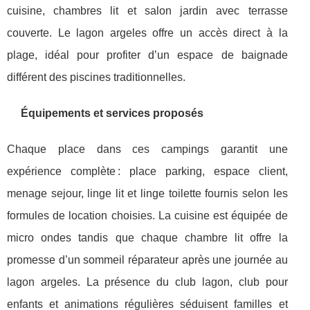
cuisine, chambres lit et salon jardin avec terrasse
couverte. Le lagon argeles offre un accès direct à la
plage, idéal pour profiter d’un espace de baignade
différent des piscines traditionnelles.
Équipements et services proposés
Chaque place dans ces campings garantit une
expérience complète : place parking, espace client,
menage sejour, linge lit et linge toilette fournis selon les
formules de location choisies. La cuisine est équipée de
micro ondes tandis que chaque chambre lit offre la
promesse d’un sommeil réparateur après une journée au
lagon argeles. La présence du club lagon, club pour
enfants et animations régulières séduisent familles et