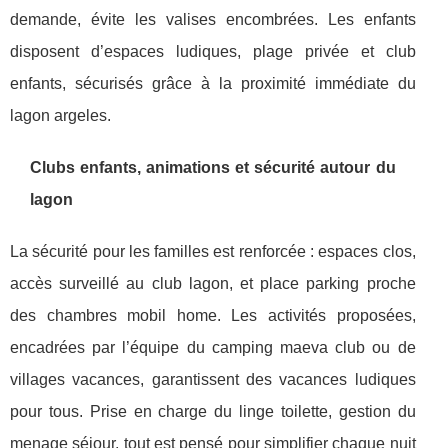
demande, évite les valises encombrées. Les enfants
disposent d’espaces ludiques, plage privée et club
enfants, sécurisés grâce à la proximité immédiate du
lagon argeles.
Clubs enfants, animations et sécurité autour du
lagon
La sécurité pour les familles est renforcée : espaces clos,
accès surveillé au club lagon, et place parking proche
des chambres mobil home. Les activités proposées,
encadrées par l’équipe du camping maeva club ou de
villages vacances, garantissent des vacances ludiques
pour tous. Prise en charge du linge toilette, gestion du
menage séjour, tout est pensé pour simplifier chaque nuit