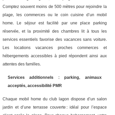
Comptez souvent moins de 500 mètres pour rejoindre la
plage, les commerces ou le coin cuisine d’un mobil
home. Le séjour est facilité par une place parking
réservée, et la proximité des chambres lit à tous les
services essentiels favorise des vacances sans voiture.
Les locations vacances proches commerces et
hébergements accessibles à pied répondent ainsi aux
attentes des familles.
Services additionnels : parking, animaux
acceptés, accessibilité PMR
Chaque mobil home du club lagon dispose d’un salon
jardin et d’une terrasse couverte : idéal pour l’espace