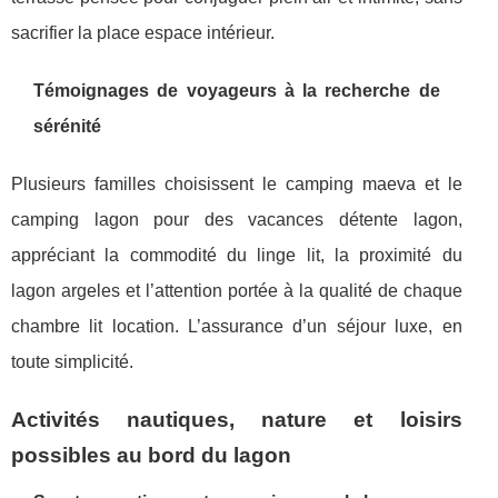
sacrifier la place espace intérieur.
Témoignages de voyageurs à la recherche de
sérénité
Plusieurs familles choisissent le camping maeva et le
camping lagon pour des vacances détente lagon,
appréciant la commodité du linge lit, la proximité du
lagon argeles et l’attention portée à la qualité de chaque
chambre lit location. L’assurance d’un séjour luxe, en
toute simplicité.
Activités nautiques, nature et loisirs
possibles au bord du lagon