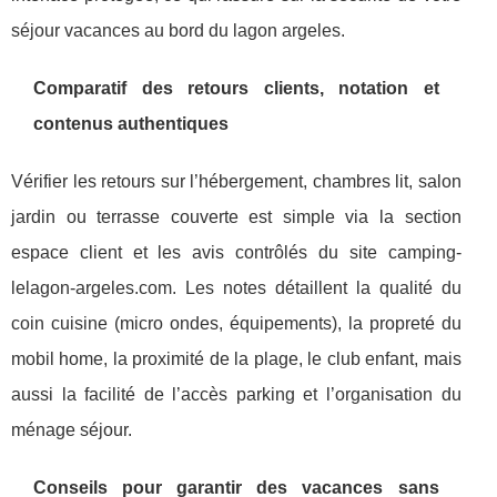
séjour vacances au bord du lagon argeles.
Comparatif des retours clients, notation et
contenus authentiques
Vérifier les retours sur l’hébergement, chambres lit, salon
jardin ou terrasse couverte est simple via la section
espace client et les avis contrôlés du site camping-
lelagon-argeles.com. Les notes détaillent la qualité du
coin cuisine (micro ondes, équipements), la propreté du
mobil home, la proximité de la plage, le club enfant, mais
aussi la facilité de l’accès parking et l’organisation du
ménage séjour.
Conseils pour garantir des vacances sans