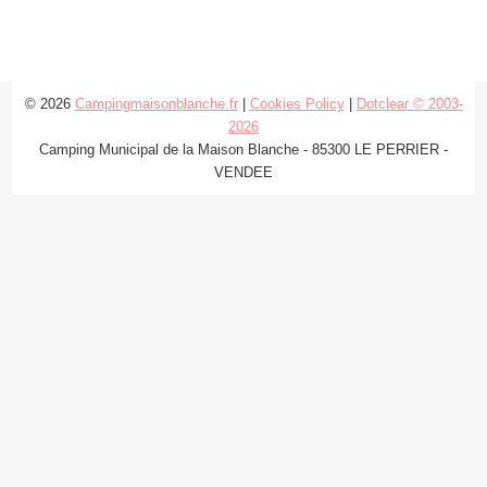
© 2026
Campingmaisonblanche.fr
|
Cookies Policy
|
Dotclear © 2003-
2026
Camping Municipal de la Maison Blanche - 85300 LE PERRIER -
VENDEE