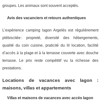
groupes. Les animaux sont souvent acceptés.
Avis des vacanciers et retours authentiques
L’expérience camping lagon Argelès est régulièrement
plébiscitée : propreté, diversité des hébergements,
qualité du coin cuisine, praticité du lit location, facilité
d’accès à la plage et à la terrasse couverte avec douche
terrasse. Le prix reste compétitif vu la richesse des
prestations.
Locations de vacances avec lagon :
maisons, villas et appartements
Villas et maisons de vacances avec accès lagon