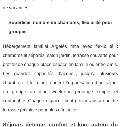
de vacances.
Superficie, nombre de chambres, flexibilité pour
groupes
Hébergement familial Argelès rime avec flexibilité :
chambres lit séparés, salon jardin, terrasse couverte pour
profiter de chaque place espace en famille ou entre amis.
Les grandes capacités d’accueil, jusqu’à plusieurs
chambres lit location, rendent l’organisation d’un séjour
en groupe ou d’un week-end prolongé simple et
confortable. Chaque espace client prévoit aussi douche
terrasse privative pour plus d’intimité.
Séjours détente, confort et luxe autour du