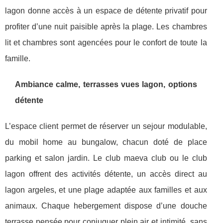
lagon donne accès à un espace de détente privatif pour
profiter d’une nuit paisible après la plage. Les chambres
lit et chambres sont agencées pour le confort de toute la
famille.
Ambiance calme, terrasses vues lagon, options
détente
L’espace client permet de réserver un sejour modulable,
du mobil home au bungalow, chacun doté de place
parking et salon jardin. Le club maeva club ou le club
lagon offrent des activités détente, un accès direct au
lagon argeles, et une plage adaptée aux familles et aux
animaux. Chaque hebergement dispose d’une douche
terrasse pensée pour conjuguer plein air et intimité, sans