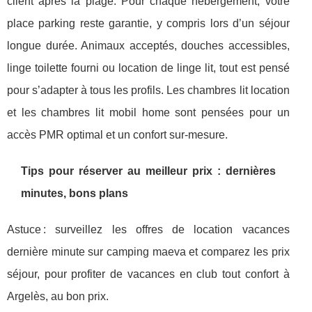
client après la plage. Pour chaque hebergement, votre
place parking reste garantie, y compris lors d’un séjour
longue durée. Animaux acceptés, douches accessibles,
linge toilette fourni ou location de linge lit, tout est pensé
pour s’adapter à tous les profils. Les chambres lit location
et les chambres lit mobil home sont pensées pour un
accès PMR optimal et un confort sur-mesure.
Tips pour réserver au meilleur prix : dernières
minutes, bons plans
Astuce : surveillez les offres de location vacances
dernière minute sur camping maeva et comparez les prix
séjour, pour profiter de vacances en club tout confort à
Argelès, au bon prix.