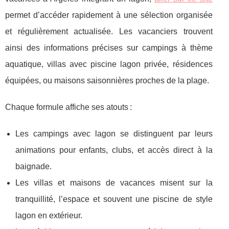
permet d’accéder rapidement à une sélection organisée
et régulièrement actualisée. Les vacanciers
trouvent
ainsi des informations précises sur campings à thème
aquatique, villas avec piscine lagon privée, résidences
équipées, ou maisons saisonnières proches de la plage.
Chaque formule affiche ses atouts :
Les campings avec lagon se distinguent par leurs
animations pour enfants, clubs, et accès direct à la
baignade.
Les villas et maisons de vacances misent sur la
tranquillité, l’espace et souvent une piscine de style
lagon en extérieur.