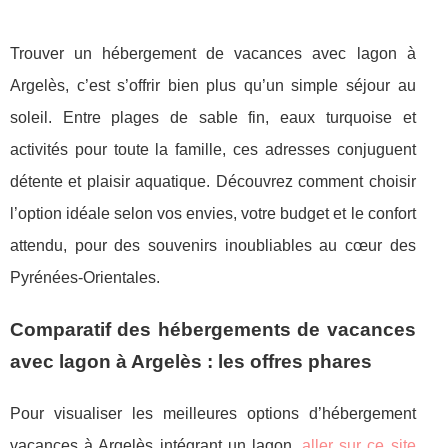
Trouver un hébergement de vacances avec lagon à
Argelès, c’est s’offrir bien plus qu’un simple séjour au
soleil. Entre plages de sable fin, eaux turquoise et
activités pour toute la famille, ces adresses conjuguent
détente et plaisir aquatique. Découvrez comment choisir
l’option idéale selon vos envies, votre budget et le confort
attendu, pour des souvenirs inoubliables au cœur des
Pyrénées-Orientales.
Comparatif des hébergements de vacances
avec lagon à Argelès : les offres phares
Pour visualiser les meilleures options d’hébergement
vacances à Argelès intégrant un lagon,
aller sur ce site