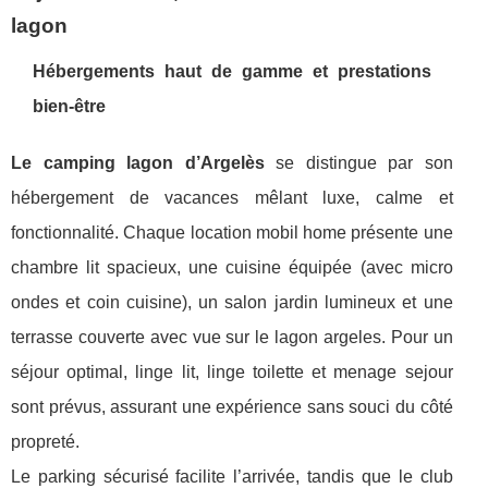
lagon
Hébergements haut de gamme et prestations
bien-être
Le camping lagon d’Argelès
se distingue par son
hébergement de vacances mêlant luxe, calme et
fonctionnalité. Chaque location mobil home présente une
chambre lit spacieux, une cuisine équipée (avec micro
ondes et coin cuisine), un salon jardin lumineux et une
terrasse couverte avec vue sur le lagon argeles. Pour un
séjour optimal, linge lit, linge toilette et menage sejour
sont prévus, assurant une expérience sans souci du côté
propreté.
Le parking sécurisé facilite l’arrivée, tandis que le club