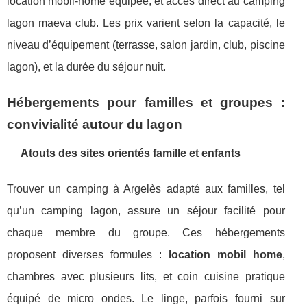
location mobil-home équipée, et accès direct au camping
lagon maeva club. Les prix varient selon la capacité, le
niveau d’équipement (terrasse, salon jardin, club, piscine
lagon), et la durée du séjour nuit.
Hébergements pour familles et groupes :
convivialité autour du lagon
Atouts des sites orientés famille et enfants
Trouver un camping à Argelès adapté aux familles, tel
qu’un camping lagon, assure un séjour facilité pour
chaque membre du groupe. Ces hébergements
proposent diverses formules :
location mobil home
,
chambres avec plusieurs lits, et coin cuisine pratique
équipé de micro ondes. Le linge, parfois fourni sur