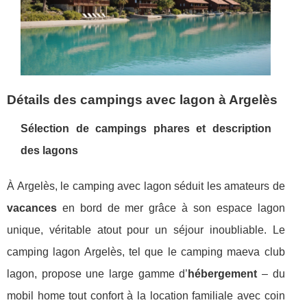
Détails des campings avec lagon à Argelès
Sélection de campings phares et description
des lagons
À Argelès, le camping avec lagon séduit les amateurs de
vacances
en bord de mer grâce à son espace lagon
unique, véritable atout pour un séjour inoubliable. Le
camping lagon Argelès, tel que le camping maeva club
lagon, propose une large gamme d’
hébergement
– du
mobil home tout confort à la location familiale avec coin