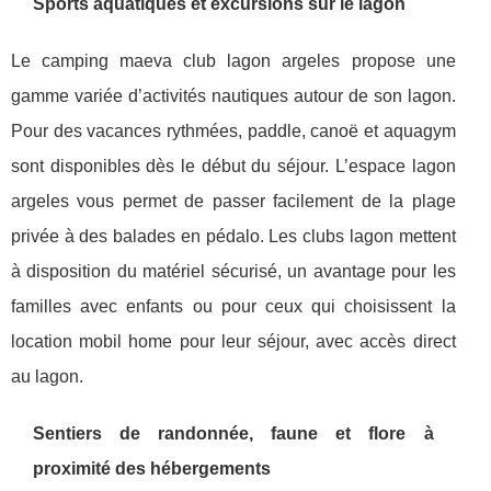
Sports aquatiques et excursions sur le lagon
Le camping maeva club lagon argeles propose une
gamme variée d’activités nautiques autour de son lagon.
Pour des vacances rythmées, paddle, canoë et aquagym
sont disponibles dès le début du séjour. L’espace lagon
argeles vous permet de passer facilement de la plage
privée à des balades en pédalo. Les clubs lagon mettent
à disposition du matériel sécurisé, un avantage pour les
familles avec enfants ou pour ceux qui choisissent la
location mobil home pour leur séjour, avec accès direct
au lagon.
Sentiers de randonnée, faune et flore à
proximité des hébergements