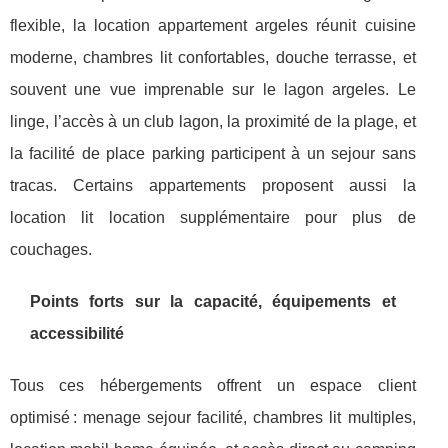
flexible, la location appartement argeles réunit cuisine
moderne, chambres lit confortables, douche terrasse, et
souvent une vue imprenable sur le lagon argeles. Le
linge, l’accès à un club lagon, la proximité de la plage, et
la facilité de place parking participent à un sejour sans
tracas. Certains appartements proposent aussi la
location lit location supplémentaire pour plus de
couchages.
Points forts sur la capacité, équipements et
accessibilité
Tous ces hébergements offrent un espace client
optimisé : menage sejour facilité, chambres lit multiples,