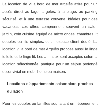
La location de villa bord de mer Argelès attire pour un
accès direct au lagon argeles, à la plage, au parking
sécurisé, et à une terrasse couverte. Idéales pour des
vacances, ces offres comprennent souvent un salon
jardin, coin cuisine équipé de micro ondes, chambres lit
doubles ou lits simples, et un espace client dédié. La
location villa bord de mer Argelès propose aussi le linge
toilette et le linge lit. Les animaux sont acceptés selon la
location sélectionnée, pratique pour un séjour prolongé
et convivial en mobil home ou maison.
Locations d’appartements saisonniers proches
du lagon
Pour les couples ou familles souhaitant un hébergement