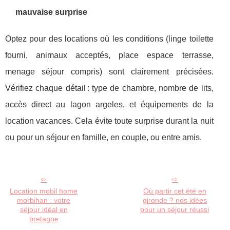
mauvaise surprise
Optez pour des locations où les conditions (linge toilette
fourni, animaux acceptés, place espace terrasse,
menage séjour compris) sont clairement précisées.
Vérifiez chaque détail : type de chambre, nombre de lits,
accès direct au lagon argeles, et équipements de la
location vacances. Cela évite toute surprise durant la nuit
ou pour un séjour en famille, en couple, ou entre amis.
Location mobil home
Où partir cet été en
morbihan : votre
gironde ? nos idées
séjour idéal en
pour un séjour réussi
bretagne