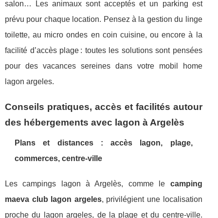
salon… Les animaux sont acceptés et un parking est
prévu pour chaque location. Pensez à la gestion du linge
toilette, au micro ondes en coin cuisine, ou encore à la
facilité d’accès plage : toutes les solutions sont pensées
pour des vacances sereines dans votre mobil home
lagon argeles.
Conseils pratiques, accès et facilités autour
des hébergements avec lagon à Argelès
Plans et distances : accès lagon, plage,
commerces, centre-ville
Les campings lagon à Argelès, comme le
camping
maeva club lagon argeles
, privilégient une localisation
proche du lagon argeles, de la plage et du centre-ville.