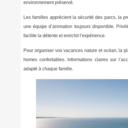
environnement préservé.
Les familles apprécient la sécurité des parcs, la p
une équipe d’animation toujours disponible. Privil
facilite la détente et enrichit l’expérience.
Pour organiser vos vacances nature et océan, la p
homes confortables. Informations claires sur l’ac
adapté à chaque famille.