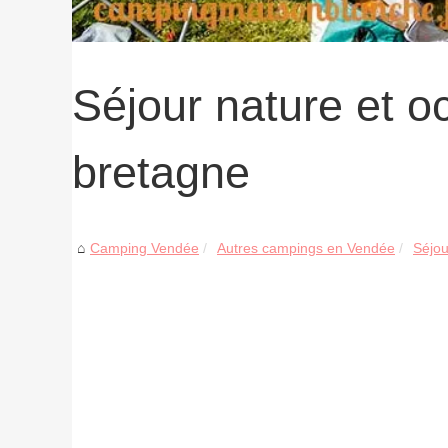
Séjour nature et o
bretagne
Camping Vendée
Autres campings en Vendée
Séjou