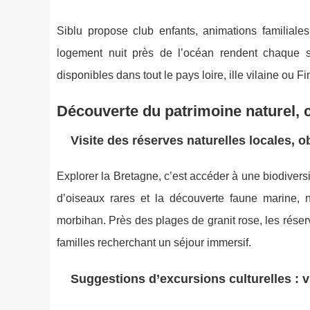
Siblu propose club enfants, animations familial
logement nuit près de l’océan rendent chaque s
disponibles dans tout le pays loire, ille vilaine ou F
Découverte du patrimoine naturel, 
Visite des réserves naturelles locales, 
Explorer la Bretagne, c’est accéder à une biodivers
d’oiseaux rares et la découverte faune marine, 
morbihan. Près des plages de granit rose, les réserv
familles recherchant un séjour immersif.
Suggestions d’excursions culturelles : vi